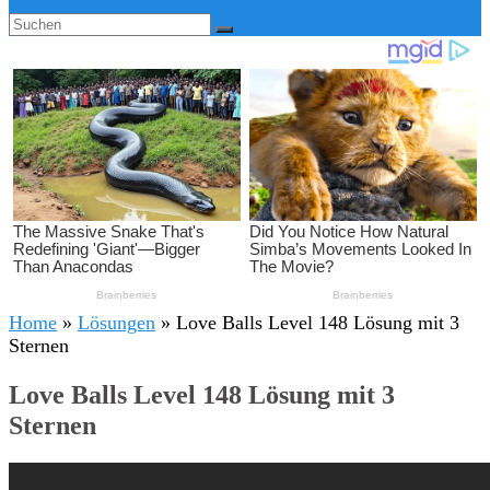
Home
»
Lösungen
»
Love Balls Level 148 Lösung mit 3
Sternen
Love Balls Level 148 Lösung mit 3
Sternen