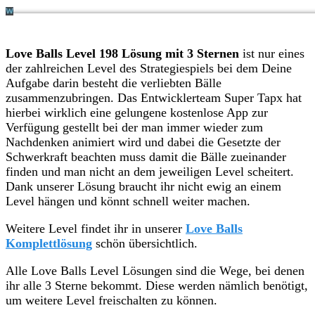
Love Balls Level 198 Lösung mit 3 Sternen
ist nur eines
der zahlreichen Level des Strategiespiels bei dem Deine
Aufgabe darin besteht die verliebten Bälle
zusammenzubringen. Das Entwicklerteam Super Tapx hat
hierbei wirklich eine gelungene kostenlose App zur
Verfügung gestellt bei der man immer wieder zum
Nachdenken animiert wird und dabei die Gesetzte der
Schwerkraft beachten muss damit die Bälle zueinander
finden und man nicht an dem jeweiligen Level scheitert.
Dank unserer Lösung braucht ihr nicht ewig an einem
Level hängen und könnt schnell weiter machen.
Weitere Level findet ihr in unserer
Love Balls
Komplettlösung
schön übersichtlich.
Alle Love Balls Level Lösungen sind die Wege, bei denen
ihr alle 3 Sterne bekommt. Diese werden nämlich benötigt,
um weitere Level freischalten zu können.