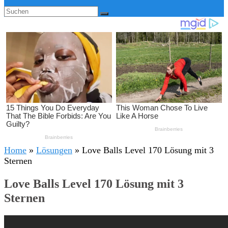
Home
»
Lösungen
»
Love Balls Level 170 Lösung mit 3
Sternen
Love Balls Level 170 Lösung mit 3
Sternen