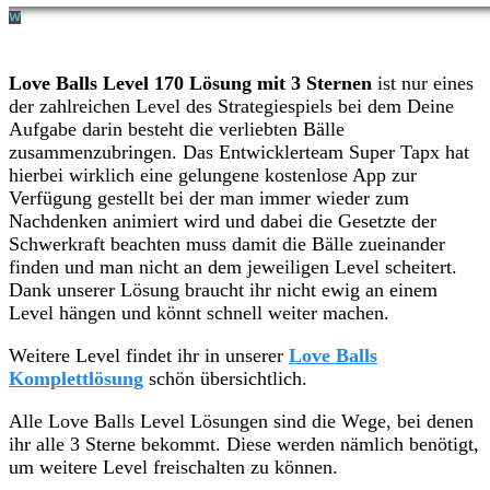
Love Balls Level 170 Lösung mit 3 Sternen
ist nur eines
der zahlreichen Level des Strategiespiels bei dem Deine
Aufgabe darin besteht die verliebten Bälle
zusammenzubringen. Das Entwicklerteam Super Tapx hat
hierbei wirklich eine gelungene kostenlose App zur
Verfügung gestellt bei der man immer wieder zum
Nachdenken animiert wird und dabei die Gesetzte der
Schwerkraft beachten muss damit die Bälle zueinander
finden und man nicht an dem jeweiligen Level scheitert.
Dank unserer Lösung braucht ihr nicht ewig an einem
Level hängen und könnt schnell weiter machen.
Weitere Level findet ihr in unserer
Love Balls
Komplettlösung
schön übersichtlich.
Alle Love Balls Level Lösungen sind die Wege, bei denen
ihr alle 3 Sterne bekommt. Diese werden nämlich benötigt,
um weitere Level freischalten zu können.