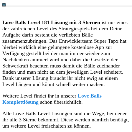
Love Balls Level 181 Lösung mit 3 Sternen
ist nur eines
der zahlreichen Level des Strategiespiels bei dem Deine
Aufgabe darin besteht die verliebten Bälle
zusammenzubringen. Das Entwicklerteam Super Tapx hat
hierbei wirklich eine gelungene kostenlose App zur
Verfügung gestellt bei der man immer wieder zum
Nachdenken animiert wird und dabei die Gesetzte der
Schwerkraft beachten muss damit die Bälle zueinander
finden und man nicht an dem jeweiligen Level scheitert.
Dank unserer Lösung braucht ihr nicht ewig an einem
Level hängen und könnt schnell weiter machen.
Weitere Level findet ihr in unserer
Love Balls
Komplettlösung
schön übersichtlich.
Alle Love Balls Level Lösungen sind die Wege, bei denen
ihr alle 3 Sterne bekommt. Diese werden nämlich benötigt,
um weitere Level freischalten zu können.