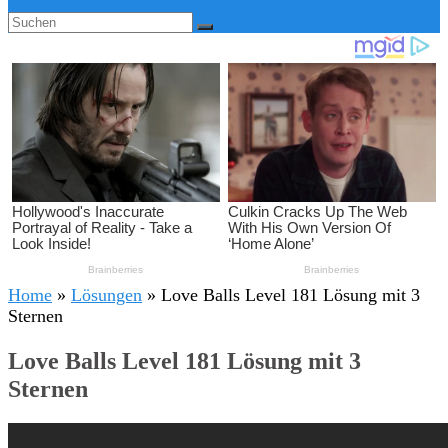
Home
»
Lösungen
»
Love Balls Level 181 Lösung mit 3
Sternen
Love Balls Level 181 Lösung mit 3
Sternen