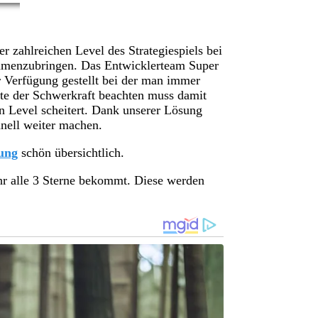
er zahlreichen Level des Strategiespiels bei
ammenzubringen. Das Entwicklerteam Super
r Verfügung gestellt bei der man immer
te der Schwerkraft beachten muss damit
n Level scheitert. Dank unserer Lösung
nell weiter machen.
ung
schön übersichtlich.
hr alle 3 Sterne bekommt. Diese werden