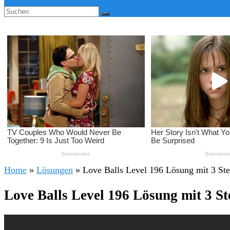
Home
»
Lösungen
»
Love Balls Level 196 Lösung mit 3 St
Love Balls Level 196 Lösung mit 3 S