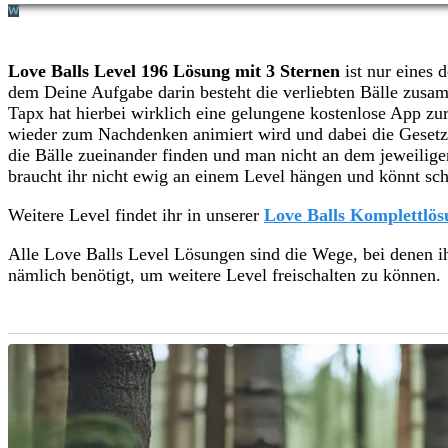
Love Balls Level 196 Lösung mit 3 Sternen
ist nur eines d
dem Deine Aufgabe darin besteht die verliebten Bälle zus
Tapx hat hierbei wirklich eine gelungene kostenlose App zu
wieder zum Nachdenken animiert wird und dabei die Gesetz
die Bälle zueinander finden und man nicht an dem jeweilige
braucht ihr nicht ewig an einem Level hängen und könnt sch
Weitere Level findet ihr in unserer
Love Balls Komplettlös
Alle Love Balls Level Lösungen sind die Wege, bei denen i
nämlich benötigt, um weitere Level freischalten zu können.