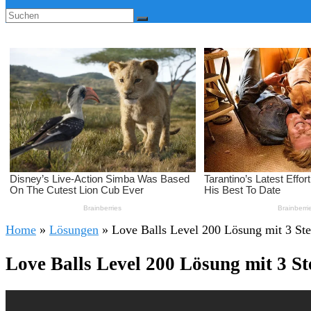
Home
»
Lösungen
»
Love Balls Level 200 Lösung mit 3 St
Love Balls Level 200 Lösung mit 3 S