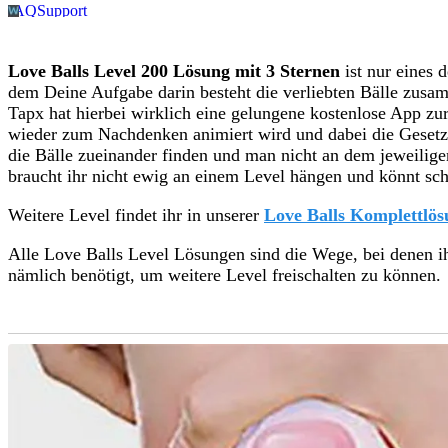
Love Balls Level 200 Lösung mit 3 Sternen
ist nur eines d
dem Deine Aufgabe darin besteht die verliebten Bälle zus
Tapx hat hierbei wirklich eine gelungene kostenlose App zu
wieder zum Nachdenken animiert wird und dabei die Gesetz
die Bälle zueinander finden und man nicht an dem jeweilige
braucht ihr nicht ewig an einem Level hängen und könnt sch
Weitere Level findet ihr in unserer
Love Balls Komplettlös
Alle Love Balls Level Lösungen sind die Wege, bei denen i
nämlich benötigt, um weitere Level freischalten zu können.