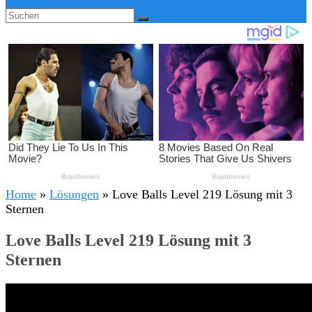
Home
»
Lösungen
»
Love Balls Level 219 Lösung mit 3
Sternen
Love Balls Level 219 Lösung mit 3
Sternen