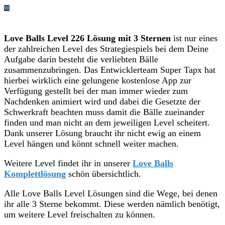
Love Balls Level 226 Lösung mit 3 Sternen
ist nur eines
der zahlreichen Level des Strategiespiels bei dem Deine
Aufgabe darin besteht die verliebten Bälle
zusammenzubringen. Das Entwicklerteam Super Tapx hat
hierbei wirklich eine gelungene kostenlose App zur
Verfügung gestellt bei der man immer wieder zum
Nachdenken animiert wird und dabei die Gesetzte der
Schwerkraft beachten muss damit die Bälle zueinander
finden und man nicht an dem jeweiligen Level scheitert.
Dank unserer Lösung braucht ihr nicht ewig an einem
Level hängen und könnt schnell weiter machen.
Weitere Level findet ihr in unserer
Love Balls
Komplettlösung
schön übersichtlich.
Alle Love Balls Level Lösungen sind die Wege, bei denen
ihr alle 3 Sterne bekommt. Diese werden nämlich benötigt,
um weitere Level freischalten zu können.