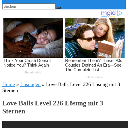
Home
»
Lösungen
»
Love Balls Level 226 Lösung mit 3
Sternen
Love Balls Level 226 Lösung mit 3
Sternen