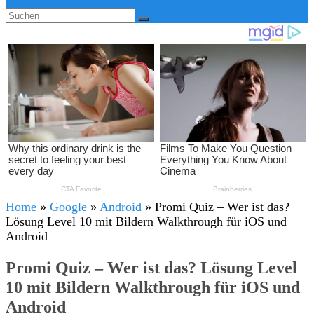
Home
»
Google
»
Android
»
Promi Quiz – Wer ist das?
Lösung Level 10 mit Bildern Walkthrough für iOS und
Android
Promi Quiz – Wer ist das? Lösung Level
10 mit Bildern Walkthrough für iOS und
Android