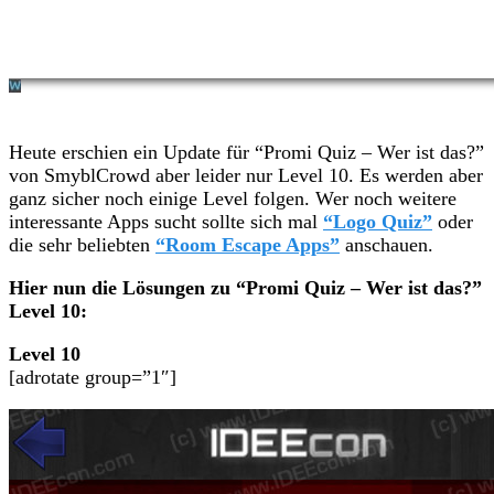
Heute erschien ein Update für “Promi Quiz – Wer ist das?”
von SmyblCrowd aber leider nur Level 10. Es werden aber
ganz sicher noch einige Level folgen. Wer noch weitere
interessante Apps sucht sollte sich mal
“Logo Quiz”
oder
die sehr beliebten
“Room Escape Apps”
anschauen.
Hier nun die Lösungen zu “Promi Quiz – Wer ist das?”
Level 10:
Level 10
[adrotate group=”1″]