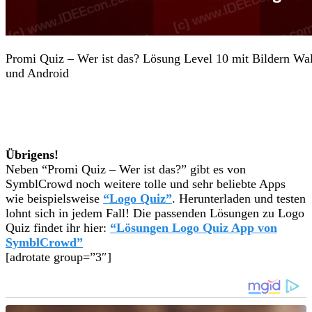
Promi Quiz – Wer ist das? Lösung Level 10 mit Bildern Wa
und Android
Übrigens!
Neben “Promi Quiz – Wer ist das?” gibt es von
SymblCrowd noch weitere tolle und sehr beliebte Apps
wie beispielsweise
“Logo Quiz”
. Herunterladen und testen
lohnt sich in jedem Fall! Die passenden Lösungen zu Logo
Quiz findet ihr hier:
“Lösungen Logo Quiz App von
SymblCrowd”
[adrotate group=”3″]