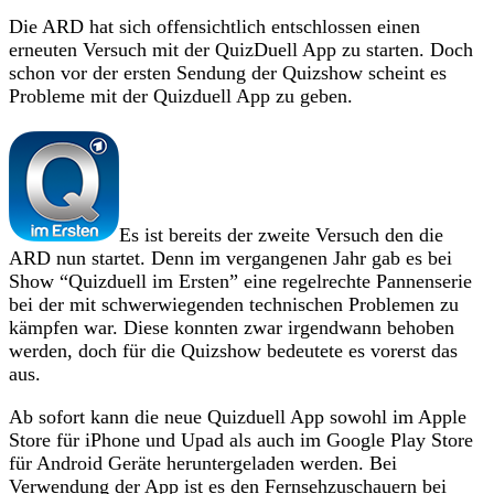
Die ARD hat sich offensichtlich entschlossen einen
erneuten Versuch mit der QuizDuell App zu starten. Doch
schon vor der ersten Sendung der Quizshow scheint es
Probleme mit der Quizduell App zu geben.
Es ist bereits der zweite Versuch den die
ARD nun startet. Denn im vergangenen Jahr gab es bei
Show “Quizduell im Ersten” eine regelrechte Pannenserie
bei der mit schwerwiegenden technischen Problemen zu
kämpfen war. Diese konnten zwar irgendwann behoben
werden, doch für die Quizshow bedeutete es vorerst das
aus.
Ab sofort kann die neue Quizduell App sowohl im Apple
Store für iPhone und Upad als auch im Google Play Store
für Android Geräte heruntergeladen werden. Bei
Verwendung der App ist es den Fernsehzuschauern bei