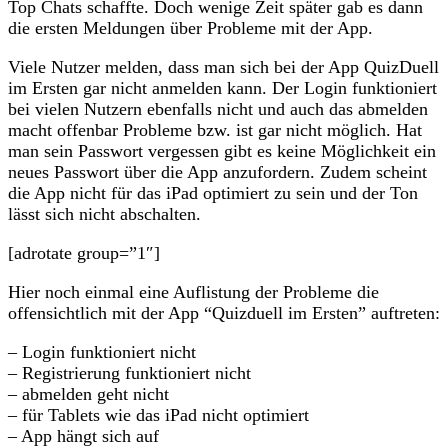
Top Chats schaffte. Doch wenige Zeit später gab es dann
die ersten Meldungen über Probleme mit der App.
Viele Nutzer melden, dass man sich bei der App QuizDuell
im Ersten gar nicht anmelden kann. Der Login funktioniert
bei vielen Nutzern ebenfalls nicht und auch das abmelden
macht offenbar Probleme bzw. ist gar nicht möglich. Hat
man sein Passwort vergessen gibt es keine Möglichkeit ein
neues Passwort über die App anzufordern. Zudem scheint
die App nicht für das iPad optimiert zu sein und der Ton
lässt sich nicht abschalten.
[adrotate group=”1″]
Hier noch einmal eine Auflistung der Probleme die
offensichtlich mit der App “Quizduell im Ersten” auftreten:
– Login funktioniert nicht
– Registrierung funktioniert nicht
– abmelden geht nicht
– für Tablets wie das iPad nicht optimiert
– App hängt sich auf