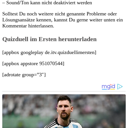
– Sound/Ton kann nicht deaktiviert werden
Solltest Du noch weitere nicht genannte Probleme oder
Lösungsansätze kennen, kannst Du gerne weiter unten ein
Kommentar hinterlassen.
Quizduell im Ersten herunterladen
[appbox googleplay de.itv.quizduellimersten]
[appbox appstore 951070544]
[adrotate group=”3″]