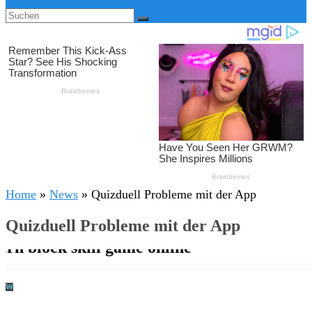
Home
»
News
»
Quizduell Probleme mit der App
Quizduell Probleme mit der App