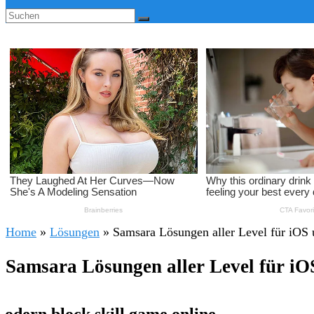
Home
»
Lösungen
»
Samsara Lösungen aller Level für iOS
Samsara Lösungen aller Level für i