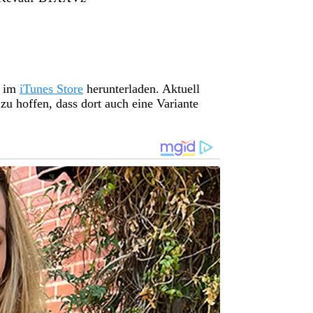
d im
iTunes Store
herunterladen. Aktuell
zu hoffen, dass dort auch eine Variante