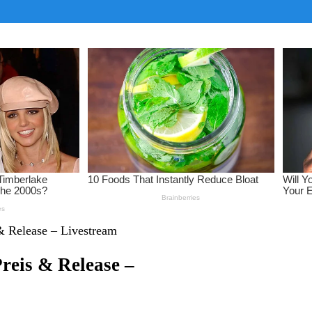
& Release – Livestream
reis & Release –