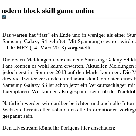
Das warten hat “fast” ein Ende und in weniger als einer S
Samsung Galaxy S4 gelüftet. Mit Spannung erwartet wird 
1 Uhr MEZ (14. März 2013) vorgestellt.
Die ersten Meldungen über das neue Samsung Galaxy S4 kli
Fans können es wohl kaum erwarten. Aktuellen Meldungen 
jedoch erst im Sommer 2013 auf den Markt kommen. Die Me
dies via Twitter verkündete und somit den Gerüchten eines 
Samsung Galaxy S3 ist schon jetzt ein Verkaufsschlager mit
Exemplaren. Wir können also gespannt sein, ob der Nachfol
Natürlich werden wir darüber berichten und auch alle Inform
Webseite bereitstellen sobald uns alle Informationen vorlieg
gespannt sein.
Den Livestream könnt ihr übrigens hier anschauen: