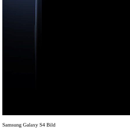
Samsung Galaxy S4 Bild