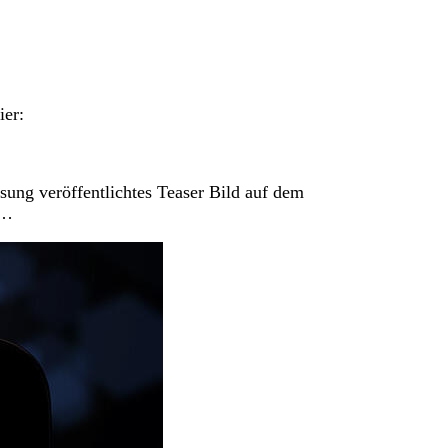
ier:
sung veröffentlichtes Teaser Bild auf dem
b…