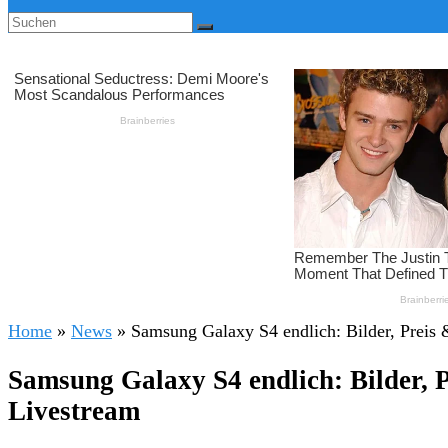
Home
»
News
»
Samsung Galaxy S4 endlich: Bilder, Preis 
Samsung Galaxy S4 endlich: Bilder, P
Livestream