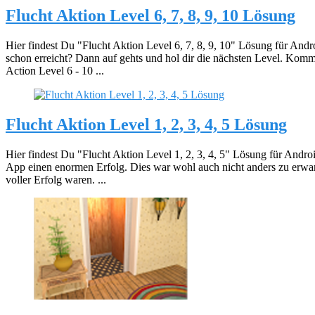
Flucht Aktion Level 6, 7, 8, 9, 10 Lösung
Hier findest Du "Flucht Aktion Level 6, 7, 8, 9, 10" Lösung für Andr
schon erreicht? Dann auf gehts und hol dir die nächsten Level. Kom
Action Level 6 - 10 ...
Flucht Aktion Level 1, 2, 3, 4, 5 Lösung
Hier findest Du "Flucht Aktion Level 1, 2, 3, 4, 5" Lösung für Androi
App einen enormen Erfolg. Dies war wohl auch nicht anders zu erwar
voller Erfolg waren. ...