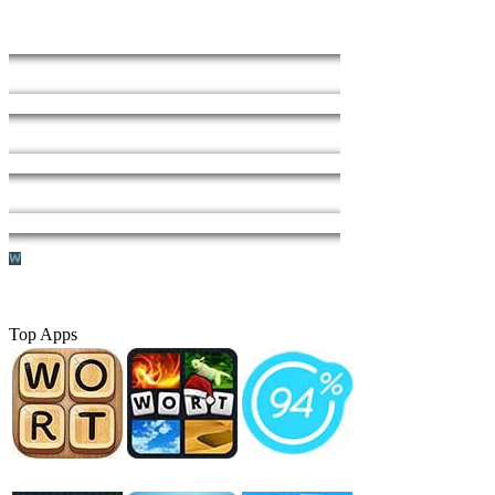
Top Apps