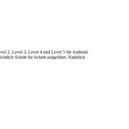
vel 2, Level 3, Level 4 und Level 5 für Android.
tlich Schritt für Schritt aufgeführt. Natürlich