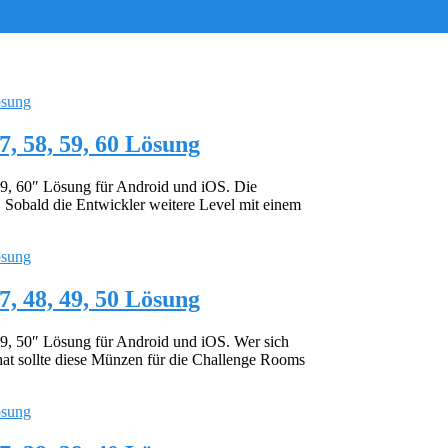
57, 58, 59, 60 Lösung
 59, 60″ Lösung für Android und iOS. Die
. Sobald die Entwickler weitere Level mit einem
47, 48, 49, 50 Lösung
 49, 50″ Lösung für Android und iOS. Wer sich
hat sollte diese Münzen für die Challenge Rooms