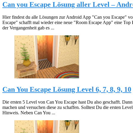
Can you Escape Lösung aller Level – Andr
Hier findest du alle Lösungen zur Android App "Can you Escape" 
Escape" schafft mal wieder eine neue "Room Escape App" eine Top Pl
der Vergangenheit gab es ...
Can You Escape Lösung Level 6, 7, 8, 9, 10
Die ersten 5 Level von Can You Escape hast Du also geschafft. Dann
machen und versuchen diese zu schaffen. Solltest Du die ersten Level
Hinweis. Neben Can You ...