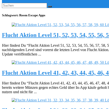
Schlagwort:
Room Escape Apps
Flucht Aktion Level 51, 52, 53, 54, 55, 56, 
Hier findest Du “Flucht Aktion Level 51, 52, 53, 54, 55, 56, 57, 58,
nachfolgenden Level sind vorerst die letzten Level von Flucht Aktion
Update veröffentlichen ...
Flucht Aktion Level 41, 42, 43, 44, 45, 46, 
Hier findest Du “Flucht Aktion Level 41, 42, 43, 44, 45, 46, 47, 48,
bereits weitere Münzen gegen echtes Geld über In-App käufe geholt 
nutzen und nicht für ...