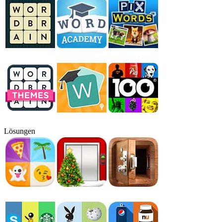
Lösungen