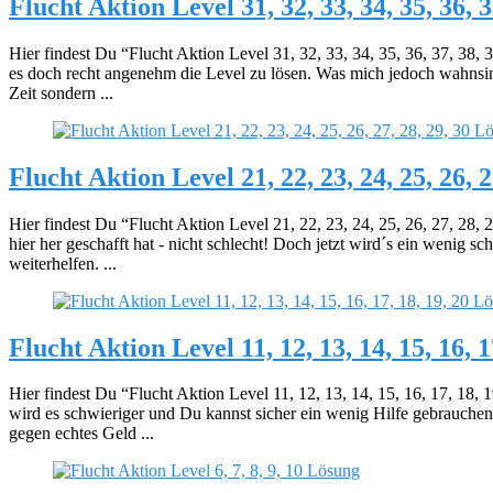
Flucht Aktion Level 31, 32, 33, 34, 35, 36, 
Hier findest Du “Flucht Aktion Level 31, 32, 33, 34, 35, 36, 37, 38,
es doch recht angenehm die Level zu lösen. Was mich jedoch wahnsi
Zeit sondern ...
Flucht Aktion Level 21, 22, 23, 24, 25, 26, 
Hier findest Du “Flucht Aktion Level 21, 22, 23, 24, 25, 26, 27, 28,
hier her geschafft hat - nicht schlecht! Doch jetzt wird´s ein wenig 
weiterhelfen. ...
Flucht Aktion Level 11, 12, 13, 14, 15, 16, 
Hier findest Du “Flucht Aktion Level 11, 12, 13, 14, 15, 16, 17, 18
wird es schwieriger und Du kannst sicher ein wenig Hilfe gebrauchen
gegen echtes Geld ...