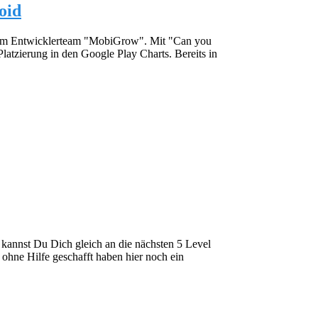
oid
vom Entwicklerteam "MobiGrow". Mit "Can you
atzierung in den Google Play Charts. Bereits in
 kannst Du Dich gleich an die nächsten 5 Level
 ohne Hilfe geschafft haben hier noch ein