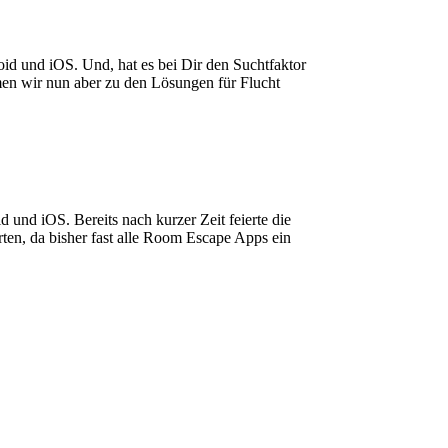
oid und iOS. Und, hat es bei Dir den Suchtfaktor
men wir nun aber zu den Lösungen für Flucht
d und iOS. Bereits nach kurzer Zeit feierte die
ten, da bisher fast alle Room Escape Apps ein