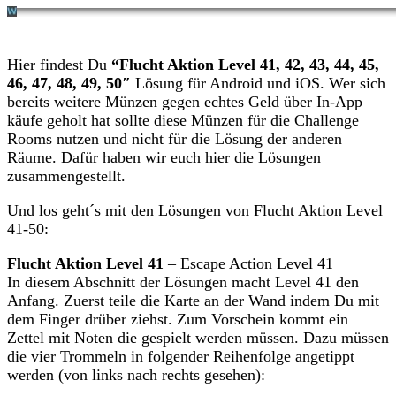
Hier findest Du
“Flucht Aktion Level 41, 42, 43, 44, 45,
46, 47, 48, 49, 50″
Lösung für Android und iOS. Wer sich
bereits weitere Münzen gegen echtes Geld über In-App
käufe geholt hat sollte diese Münzen für die Challenge
Rooms nutzen und nicht für die Lösung der anderen
Räume. Dafür haben wir euch hier die Lösungen
zusammengestellt.
Und los geht´s mit den Lösungen von Flucht Aktion Level
41-50:
Flucht Aktion Level 41
– Escape Action Level 41
In diesem Abschnitt der Lösungen macht Level 41 den
Anfang. Zuerst teile die Karte an der Wand indem Du mit
dem Finger drüber ziehst. Zum Vorschein kommt ein
Zettel mit Noten die gespielt werden müssen. Dazu müssen
die vier Trommeln in folgender Reihenfolge angetippt
werden (von links nach rechts gesehen):