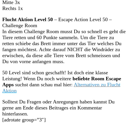
Mitte 3x
Rechts 1x
Flucht Aktion Level 50
– Escape Action Level 50 –
Challenge Room
In diesem Challenge Room musst Du so schnell es geht die
Tiere retten und 60 Punkte sammeln. Um die Tiere zu
retten schiebe das Brett immer unter das Tier welches Du
fangen möchtest. Achte darauf NICHT die Windräder zu
erwischen, da diese alle Tiere vom Brett schmeissen und
Du von vorne anfangen muss.
50 Level sind schon geschafft! Ist doch eine klasse
Leistung! Wenn Du noch weitere
beliebte Room Escape
Apps
suchst dann schau mal hier:
Alternativen zu Flucht
Aktion
Solltest Du Fragen oder Anregungen haben kannst Du
gerne am Ende dieses Beitrages ein Kommentar
hinterlassen.
[adrotate group=”3″]