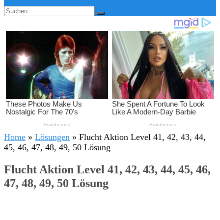
Home
»
Lösungen
»
Flucht Aktion Level 41, 42, 43, 44,
45, 46, 47, 48, 49, 50 Lösung
Flucht Aktion Level 41, 42, 43, 44, 45, 46,
47, 48, 49, 50 Lösung