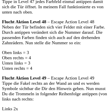
Tippe in Level 47 jedes Farbfeld einmal antippen damit
sich die Tür öffnet. In meinem Fall funktionierte es von
unten nach oben.
Flucht Aktion Level 48
– Escape Action Level 48
Neben der Tür befinden sich vier Felder mit einer Farbe.
Durch antippen verändert sich die Nummer darauf. Die
passenden Farben finden sich auch auf den drehenden
Zahnrädern. Nun stelle die Nummer so ein:
Oben links = 3
Oben rechts = 4
Unten links = 3
Unten rechts = 4
Flucht Aktion Level 49
– Escape Action Level 49
Tippe die Fakel rechts an der Wand an und es werden
Symbole sichtbar die Dir den Hinweis geben. Nun musst
Du die Trommeln in folgender Reihenfolge antippen (von
links nach rechts:
Links 2x