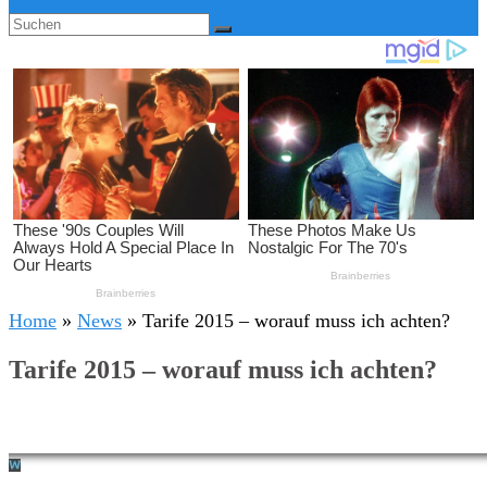
Home
»
News
»
Tarife 2015 – worauf muss ich achten?
Tarife 2015 – worauf muss ich achten?