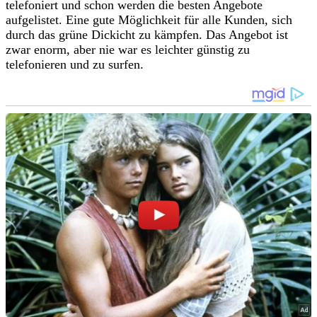
telefoniert und schon werden die besten Angebote
aufgelistet. Eine gute Möglichkeit für alle Kunden, sich
durch das grüne Dickicht zu kämpfen. Das Angebot ist
zwar enorm, aber nie war es leichter günstig zu
telefonieren und zu surfen.