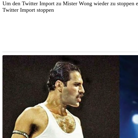
Um den Twitter Import zu Mister Wong wieder zu stoppen ei
Twitter Import stoppen