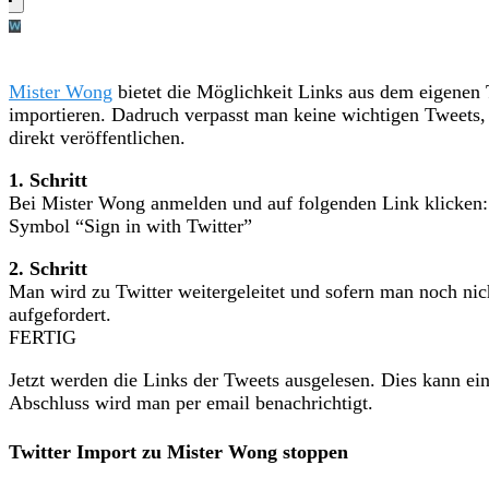
Mister Wong
bietet die Möglichkeit Links aus dem eigenen 
importieren. Dadruch verpasst man keine wichtigen Tweets, 
direkt veröffentlichen.
1. Schritt
Bei Mister Wong anmelden und auf folgenden Link klicken: 
Symbol “Sign in with Twitter”
2. Schritt
Man wird zu Twitter weitergeleitet und sofern man noch ni
aufgefordert.
FERTIG
Jetzt werden die Links der Tweets ausgelesen. Dies kann e
Abschluss wird man per email benachrichtigt.
Twitter Import zu Mister Wong stoppen