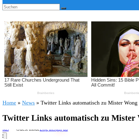
Home
»
News
»
Twitter Links automatisch zu Mister Wong 
Twitter Links automatisch zu Mister