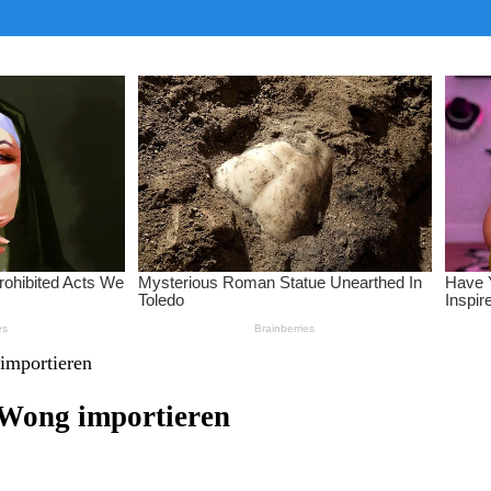
importieren
 Wong importieren