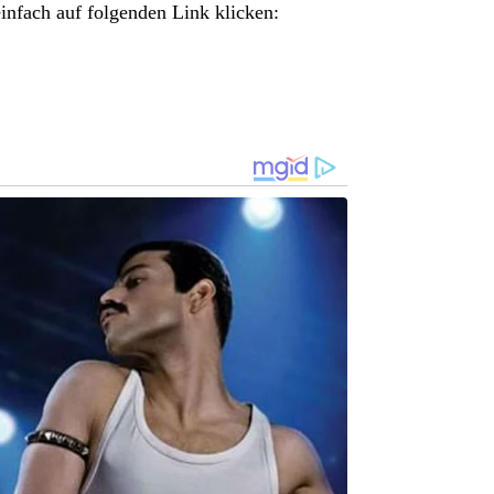
nfach auf folgenden Link klicken: