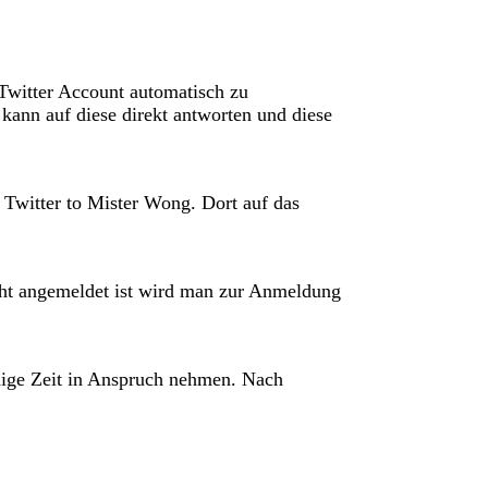
Twitter Account automatisch zu
kann auf diese direkt antworten und diese
Twitter to Mister Wong. Dort auf das
cht angemeldet ist wird man zur Anmeldung
inige Zeit in Anspruch nehmen. Nach