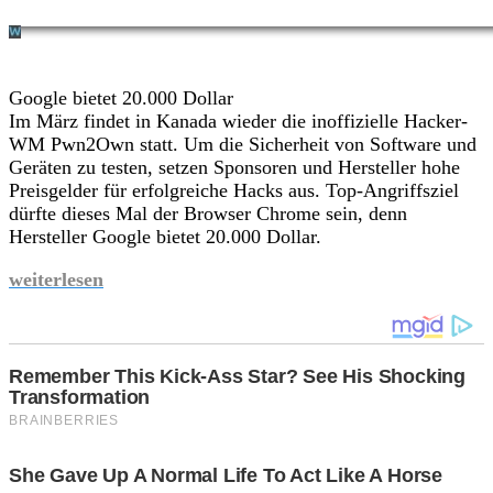
Google bietet 20.000 Dollar
Im März findet in Kanada wieder die inoffizielle Hacker-
WM Pwn2Own statt. Um die Sicherheit von Software und
Geräten zu testen, setzen Sponsoren und Hersteller hohe
Preisgelder für erfolgreiche Hacks aus. Top-Angriffsziel
dürfte dieses Mal der Browser Chrome sein, denn
Hersteller Google bietet 20.000 Dollar.
weiterlesen