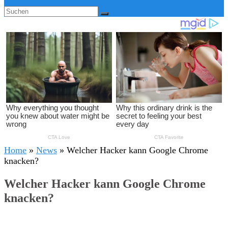
Home
»
News
»
Welcher Hacker kann Google Chrome
knacken?
Welcher Hacker kann Google Chrome
knacken?