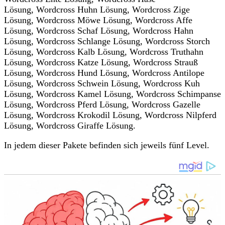
Lösung, Wordcross Huhn Lösung, Wordcross Zige
Lösung, Wordcross Möwe Lösung, Wordcross Affe
Lösung, Wordcross Schaf Lösung, Wordcross Hahn
Lösung, Wordcross Schlange Lösung, Wordcross Storch
Lösung, Wordcross Kalb Lösung, Wordcross Truthahn
Lösung, Wordcross Katze Lösung, Wordcross Strauß
Lösung, Wordcross Hund Lösung, Wordcross Antilope
Lösung, Wordcross Schwein Lösung, Wordcross Kuh
Lösung, Wordcross Kamel Lösung, Wordcross Schimpanse
Lösung, Wordcross Pferd Lösung, Wordcross Gazelle
Lösung, Wordcross Krokodil Lösung, Wordcross Nilpferd
Lösung, Wordcross Giraffe Lösung.
In jedem dieser Pakete befinden sich jeweils fünf Level.