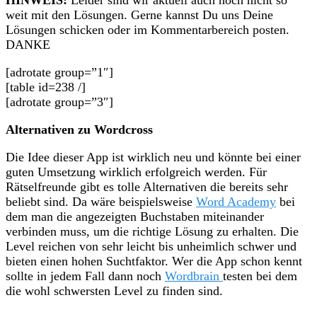
weit mit den Lösungen. Gerne kannst Du uns Deine
Lösungen schicken oder im Kommentarbereich posten.
DANKE
[adrotate group=”1″]
[table id=238 /]
[adrotate group=”3″]
Alternativen zu Wordcross
Die Idee dieser App ist wirklich neu und könnte bei einer
guten Umsetzung wirklich erfolgreich werden. Für
Rätselfreunde gibt es tolle Alternativen die bereits sehr
beliebt sind. Da wäre beispielsweise
Word Academy
bei
dem man die angezeigten Buchstaben miteinander
verbinden muss, um die richtige Lösung zu erhalten. Die
Level reichen von sehr leicht bis unheimlich schwer und
bieten einen hohen Suchtfaktor. Wer die App schon kennt
sollte in jedem Fall dann noch
Wordbrain
testen bei dem
die wohl schwersten Level zu finden sind.