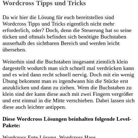
Wordcross Tipps und Tricks
Da wir hier die Lösung für euch bereitstellen sind
Wordcross Tipps und Tricks eigentlich nicht mehr
erforderlich, oder? Doch, denn die Steuerung hat so seine
tücken und oftmals befinden sich benötigte Buchstaben
ausserhalb des sichtbaren Bereich und werden leicht
übersehen.
Weiterhin sind die Buchstaben insgesamt ziemlich klein
dargestellt wodurch man sich schnell mal verdrücken kann
und es wird dann recht schnell nervig. Doch mit ein wenig
Übung bekommt man es irgendwann hin die Stücke erst
anzuklicken und dann zu ziehen. Wem die Buchstaben zu
klein sind der kann diese auch mit zwei Fingern vergrößer
und erst einmal in die Mitte verschieben. Dabei lassen sich
diese auch leichter antippen.
Diese Wordcross Lösungen beinhalten folgende Level-
Pakete:
Wordcross Ente Lösung, Wordcross Hase