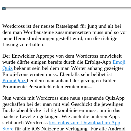
Wordcross ist der neuste Rätselspaß für jung und alt bei
dem man Wortbausteine zusammensetzen muss und so vor
neue Herausforderungen gestellt wird, um die richtige
Lösung zu erhalten.
Der Entwickler Apprope von dem Wordcross entwickelt
wurde dürfte einigen bereits durch die Erfolgs-App
Emoji
Quiz
bekannt sein bei dem man Wörter anhang gezeigter
Emoji-Icons erraten muss. Ebenfalls sehr belibet ist
PromiQuiz
bei dem man anhand der gezeigten Bilder
Prominente Persönlichkeiten erraten muss.
Nun wurde mit Wordcross eine neue spannende QuizApp
geschaffen bei der man mit viel Geschickt die jeweiligen
Buchstabenblöcke richtig kombinieren muss, um in das
nächste Level zu gelangen. Wie auch die anderen Apps
steht auch Wordcross
kostenlos zum Download im App
Store
für alle iOS Nutzer zur Verfügung. Für alle Android