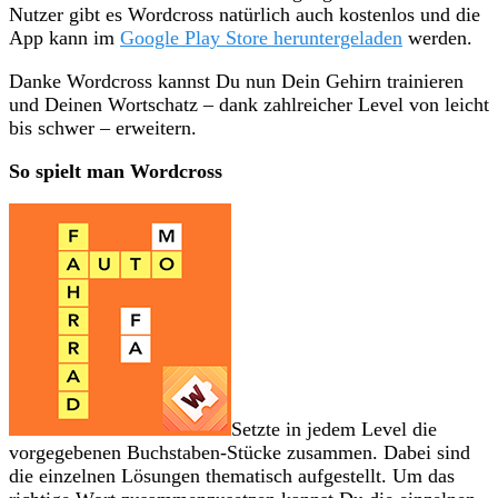
Nutzer gibt es Wordcross natürlich auch kostenlos und die
App kann im
Google Play Store heruntergeladen
werden.
Danke Wordcross kannst Du nun Dein Gehirn trainieren
und Deinen Wortschatz – dank zahlreicher Level von leicht
bis schwer – erweitern.
So spielt man Wordcross
Setzte in jedem Level die
vorgegebenen Buchstaben-Stücke zusammen. Dabei sind
die einzelnen Lösungen thematisch aufgestellt. Um das