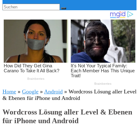
Home
»
Google
»
Android
»
Wordcross Lösung aller Level
& Ebenen für iPhone und Android
Wordcross Lösung aller Level & Ebenen
für iPhone und Android