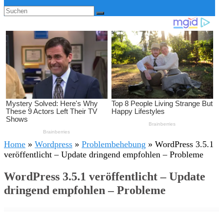
Home
»
Wordpress
»
Problembehebung
»
WordPress 3.5.1
veröffentlicht – Update dringend empfohlen – Probleme
WordPress 3.5.1 veröffentlicht – Update
dringend empfohlen – Probleme