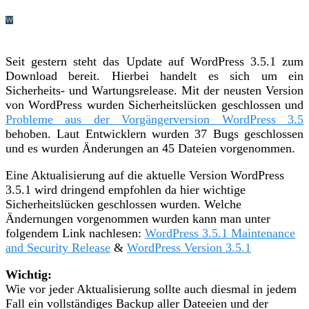
Seit gestern steht das Update auf WordPress 3.5.1 zum
Download bereit. Hierbei handelt es sich um ein
Sicherheits- und Wartungsrelease. Mit der neusten Version
von WordPress wurden Sicherheitslücken geschlossen und
Probleme aus der Vorgängerversion WordPress 3.5
behoben. Laut Entwicklern wurden 37 Bugs geschlossen
und es wurden Änderungen an 45 Dateien vorgenommen.
Eine Aktualisierung auf die aktuelle Version WordPress
3.5.1 wird dringend empfohlen da hier wichtige
Sicherheitslücken geschlossen wurden. Welche
Ändernungen vorgenommen wurden kann man unter
folgendem Link nachlesen:
WordPress 3.5.1 Maintenance
and Security Release
&
WordPress Version 3.5.1
Wichtig:
Wie vor jeder Aktualisierung sollte auch diesmal in jedem
Fall ein vollständiges Backup aller Dateeien und der