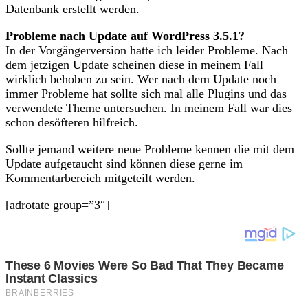
Datenbank erstellt werden.
Probleme nach Update auf WordPress 3.5.1?
In der Vorgängerversion hatte ich leider Probleme. Nach
dem jetzigen Update scheinen diese in meinem Fall
wirklich behoben zu sein. Wer nach dem Update noch
immer Probleme hat sollte sich mal alle Plugins und das
verwendete Theme untersuchen. In meinem Fall war dies
schon desöfteren hilfreich.
Sollte jemand weitere neue Probleme kennen die mit dem
Update aufgetaucht sind können diese gerne im
Kommentarbereich mitgeteilt werden.
[adrotate group=”3″]