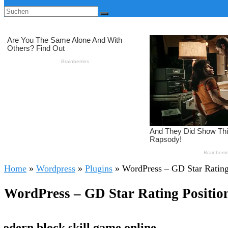
Home
»
Wordpress
»
Plugins
»
WordPress – GD Star Rating
WordPress – GD Star Rating Positio