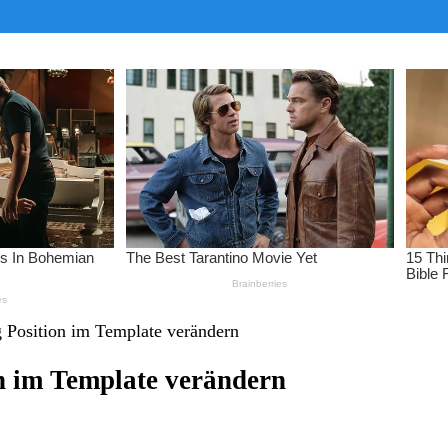
 Position im Template verändern
n im Template verändern