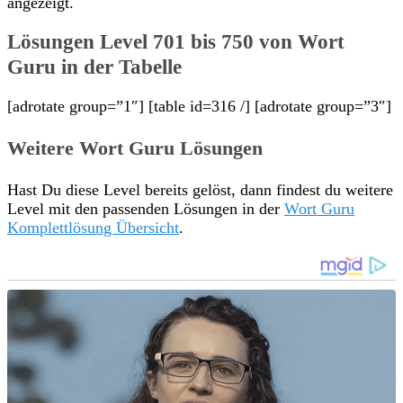
angezeigt.
Lösungen Level 701 bis 750 von Wort
Guru in der Tabelle
[adrotate group=”1″] [table id=316 /] [adrotate group=”3″]
Weitere Wort Guru Lösungen
Hast Du diese Level bereits gelöst, dann findest du weitere
Level mit den passenden Lösungen in der
Wort Guru
Komplettlösung Übersicht
.