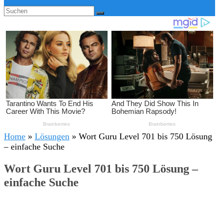
Home
»
Lösungen
»
Wort Guru Level 701 bis 750 Lösung
– einfache Suche
Wort Guru Level 701 bis 750 Lösung –
einfache Suche