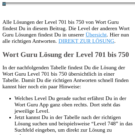
Alle Lösungen der Level 701 bis 750 von Wort Guru
findest Du in diesem Beitrag. Die Level der anderen Wort
Guru Lösungen findest Du in unserer
Übersicht
. Hier nun
alle richtigen Antworten.
DIREKT ZUR LÖSUNG
.
Wort Guru Lösung der Level 701 bis 750
In der nachfolgenden Tabelle findest Du die Lösung der
Wort Guru Level 701 bis 750 übersichtlich in einer
Tabelle. Damit Du die richtigen Antworten schnell finden
kannst hier noch ein paar Hinweise:
Welches Level Du gerade suchst erfährst Du in der
Wort Guru App ganz oben rechts. Dort steht das
jeweilige Level.
Jetzt kannst Du in der Tabelle nach der richtigen
Lösung suchen und beispielsweise “Level 748” in das
Suchfeld eingeben, um direkt zur Lösung zu