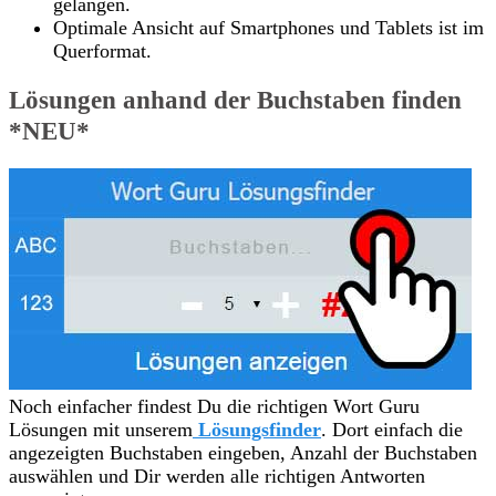
gelangen.
Optimale Ansicht auf Smartphones und Tablets ist im
Querformat.
Lösungen anhand der Buchstaben finden
*NEU*
Noch einfacher findest Du die richtigen Wort Guru
Lösungen mit unserem
Lösungsfinder
. Dort einfach die
angezeigten Buchstaben eingeben, Anzahl der Buchstaben
auswählen und Dir werden alle richtigen Antworten