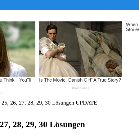
4, 25, 26, 27, 28, 29, 30 Lösungen UPDATE
, 27, 28, 29, 30 Lösungen