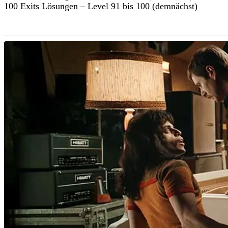
100 Exits Lösungen – Level 91 bis 100 (demnächst)