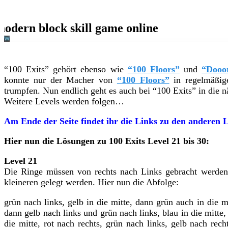
“100 Exits” gehört ebenso wie
“100 Floors”
und
“Dooo
konnte nur der Macher von
“100 Floors”
in regelmäßig
trumpfen. Nun endlich geht es auch bei “100 Exits” in die 
Weitere Levels werden folgen…
Am Ende der Seite findet ihr die Links zu den anderen L
Hier nun die Lösungen zu 100 Exits Level 21 bis 30:
Level 21
Die Ringe müssen von rechts nach Links gebracht werden.
kleineren gelegt werden. Hier nun die Abfolge:
grün nach links, gelb in die mitte, dann grün auch in die mi
dann gelb nach links und grün nach links, blau in die mitte, 
die mitte, rot nach rechts, grün nach links, gelb nach rech