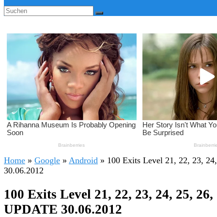
Home
»
Google
»
Android
»
100 Exits Level 21, 22, 23, 2
30.06.2012
100 Exits Level 21, 22, 23, 24, 25, 26
UPDATE 30.06.2012