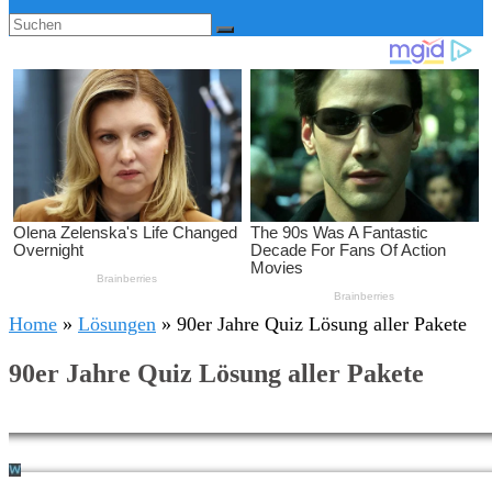
Home
»
Lösungen
»
90er Jahre Quiz Lösung aller Pakete
90er Jahre Quiz Lösung aller Pakete