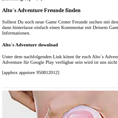
Alto´s Adventure Freunde finden
Solltest Du noch neue Game Center Freunde suchen mit den
dann hinterlasse einfach einen Kommentar mit Deinem Gam
Informationen.
Alto´s Adventure download
Unter dem nachfolgenden Link könnt ihr euch Alto´s Adven
Adventure für Google Play verfügbar sein wird ist uns nicht
[appbox appstore 950812012]