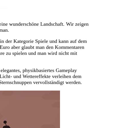
 eine wunderschöne Landschaft. Wir zeigen
wman.
 in der Kategorie Spiele und kann auf dem
9 Euro aber glaubt man den Kommentaren
re zu spielen und man wird nicht mit
n elegantes, physikbasiertes Gameplay
icht- und Wettereffekte verleihen dem
Sternschnuppen vervollständigt werden.