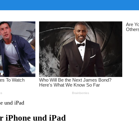
ne und iPad
ür iPhone und iPad