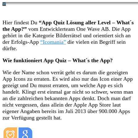
Hier findest Du
“App Quiz Lösung aller Level – What´s
the App?”
vom Entwicklerteam One Wave AB. Die App
gehört in die Kategorie Bilderrätsel und orientiert sich an
der Erfolgs-App
“Icomania”
die vielen ein Begriff sein
dürfte.
Wie funktioniert App Quiz – What´s the App?
Wie der Name schon verrät geht es darum die gezeigten
App Icons zu erraten. Es wird also nur das Icon einer App
gezeigt und Du musst erraten, um welche App es sich
handelt. Klingt erst einmal gar nicht so schwer, wenn man
an die zahlreichen bekannten Apps denkt. Doch man darf
nicht vergessen, dass allein der Apple App Store laut
eigener Angaben bereits im Juli 2013 über 900.000 Apps
zur Verfügung gestellt hat.