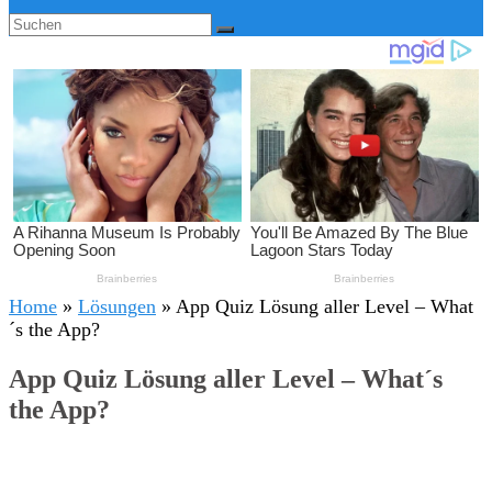
Home
»
Lösungen
»
App Quiz Lösung aller Level – What
´s the App?
App Quiz Lösung aller Level – What´s
the App?