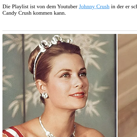
Die Playlist ist von dem Youtuber
Johnny Crush
in der er sc
Candy Crush kommen kann.