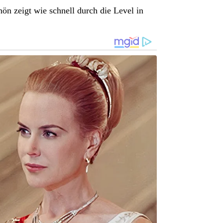
hön zeigt wie schnell durch die Level in