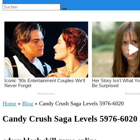
Home
»
Blog
»
Candy Crush Saga Levels 5976-6020
Candy Crush Saga Levels 5976-6020