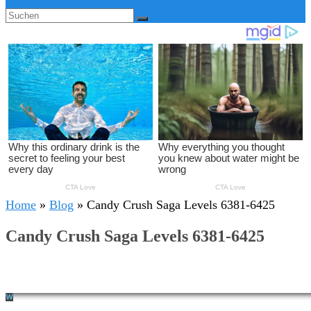
Home
»
Blog
»
Candy Crush Saga Levels 6381-6425
Candy Crush Saga Levels 6381-6425