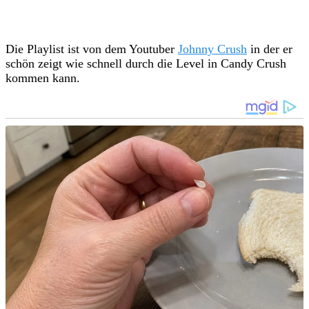
Die Playlist ist von dem Youtuber
Johnny Crush
in der er
schön zeigt wie schnell durch die Level in Candy Crush
kommen kann.