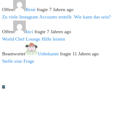
Offen
René
fragte 7 Jahren ago
Zu viele Instagram Accounts erstellt. Wie kann das sein?
Offen
Inci
fragte 7 Jahren ago
World Chef Lounge Hilfe leisten
Beantwortet
Unbekannt
fragte 11 Jahren ago
Stelle eine Frage