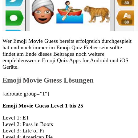
Wer Emoji Movie Guess bereits erfolgreich durchgespielt
hat und noch immer im Emoji Quiz Fieber sein sollte
findet am Ende dieses Beitrages noch weitere
empfehlenswerte Emoji Quiz Apps für Android und iOS
Geräte.
Emoji Movie Guess Lösungen
[adrotate group=”1″]
Emoji Movie Guess Level 1 bis 25
Level 1: ET
Level 2: Puss in Boots
Level 3: Life of Pi
Level 4: American Pie