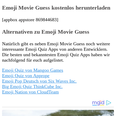
Emoji Movie Guess kostenlos herunterladen
[appbox appstore 869844683]
Alternativen zu Emoji Movie Guess
Natürlich gibt es neben Emoji Movie Guess noch weitere
interessante Emoji Quiz Apps von anderen Entwicklern.
Die besten und bekanntesten Emoji Quiz Apps haben wir
nachfolgend für euch aufgelistet.
Emoji Quiz von Mangoo Games
Emoji Quiz von Apprope
Emoji Pop Deutsch von Six Waves Inc.
Big Emoji Quiz ThinkCube Inc.
Emoji Nation von CloudTeam