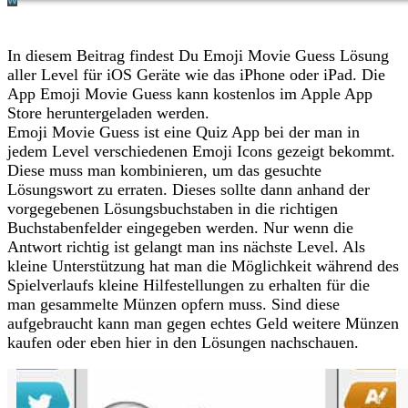
In diesem Beitrag findest Du Emoji Movie Guess Lösung
aller Level für iOS Geräte wie das iPhone oder iPad. Die
App Emoji Movie Guess kann kostenlos im Apple App
Store heruntergeladen werden.
Emoji Movie Guess ist eine Quiz App bei der man in
jedem Level verschiedenen Emoji Icons gezeigt bekommt.
Diese muss man kombinieren, um das gesuchte
Lösungswort zu erraten. Dieses sollte dann anhand der
vorgegebenen Lösungsbuchstaben in die richtigen
Buchstabenfelder eingegeben werden. Nur wenn die
Antwort richtig ist gelangt man ins nächste Level. Als
kleine Unterstützung hat man die Möglichkeit während des
Spielverlaufs kleine Hilfestellungen zu erhalten für die
man gesammelte Münzen opfern muss. Sind diese
aufgebraucht kann man gegen echtes Geld weitere Münzen
kaufen oder eben hier in den Lösungen nachschauen.