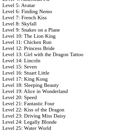
Level 5: Avatar
Level 6: Finding Nemo
Level 7: French Kiss
Level 8: Skyfall
Level 9: Snakes on a Plane
Level 10: The Lion King
Level 11: Chicken Run
Level 12: Princess Bride
Level 13: Girl with the Dragon Tattoo
Level 14: Lincoln
Level 15: Seven
Level 16: Stuart Little
Level 17: King Kong
Level 18: Sleeping Beauty
Level 19: Alice in Wonderland
Level 20: Speed
Level 21: Fantastic Four
Level 22: Kiss of the Dragon
Level 23: Driving Miss Daisy
Level 24: Legally Blonde
Level 25: Water World