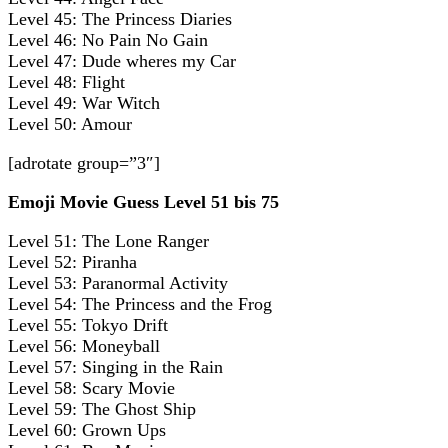
Level 45: The Princess Diaries
Level 46: No Pain No Gain
Level 47: Dude wheres my Car
Level 48: Flight
Level 49: War Witch
Level 50: Amour
[adrotate group=”3″]
Emoji Movie Guess Level 51 bis 75
Level 51: The Lone Ranger
Level 52: Piranha
Level 53: Paranormal Activity
Level 54: The Princess and the Frog
Level 55: Tokyo Drift
Level 56: Moneyball
Level 57: Singing in the Rain
Level 58: Scary Movie
Level 59: The Ghost Ship
Level 60: Grown Ups