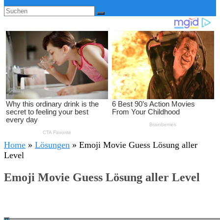
Home
»
Lösungen
»
Emoji Movie Guess Lösung aller
Level
Emoji Movie Guess Lösung aller Level