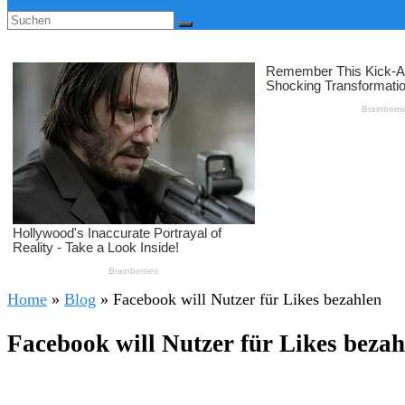
Home
»
Blog
»
Facebook will Nutzer für Likes bezahlen
Facebook will Nutzer für Likes bezah