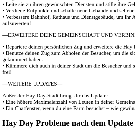
• Leite sie zu ihren gewünschten Diensten und stille ihre G
• Verdiene Rufpunkte und schalte neue Gebäude und seltene
• Verbessere Bahnhof, Rathaus und Dienstgebäude, um ihr 
aufzuwerten!
—ERWEITERE DEINE GEMEINSCHAFT UND VERBIN
• Repariere deinen persönlichen Zug und erweitere die Hay
• Benutze deinen Zug zum Abholen der Besucher, um die sic
gekümmert haben.
• Kümmere dich auch in deiner Stadt um die Besucher und s
frei!
—WEITERE UPDATES—
Außer der Hay Day-Stadt bringt dir das Update:
• Eine höhere Maximalanzahl von Leuten in deiner Gemeins
• Ein Chatfenster, wenn du eine Farm besuchst – wie gewün
Hay Day Probleme nach dem Update