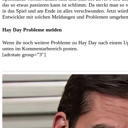
das so etwas passieren kann ist schlimm. Da steckt man so v
in das Spiel und am Ende ist alles verschwunden. Jetzt würd
Entwickler mit solchen Meldungen und Problemen umgehe
Hay Day Probleme melden
Wenn ihr noch weitere Probleme zu Hay Day nach einem Upd
unten im Kommentarbereich posten.
[adrotate group=”3″]