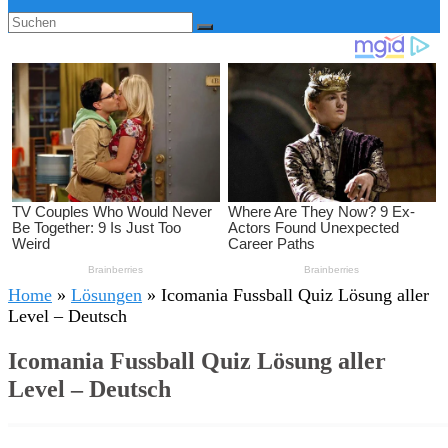
Home
»
Lösungen
»
Icomania Fussball Quiz Lösung aller
Level – Deutsch
Icomania Fussball Quiz Lösung aller
Level – Deutsch