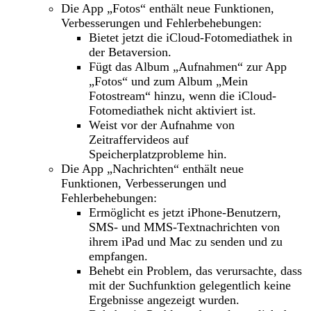
Die App „Fotos“ enthält neue Funktionen,
Verbesserungen und Fehlerbehebungen:
Bietet jetzt die iCloud-Fotomediathek in
der Betaversion.
Fügt das Album „Aufnahmen“ zur App
„Fotos“ und zum Album „Mein
Fotostream“ hinzu, wenn die iCloud-
Fotomediathek nicht aktiviert ist.
Weist vor der Aufnahme von
Zeitraffervideos auf
Speicherplatzprobleme hin.
Die App „Nachrichten“ enthält neue
Funktionen, Verbesserungen und
Fehlerbehebungen:
Ermöglicht es jetzt iPhone-Benutzern,
SMS- und MMS-Textnachrichten von
ihrem iPad und Mac zu senden und zu
empfangen.
Behebt ein Problem, das verursachte, dass
mit der Suchfunktion gelegentlich keine
Ergebnisse angezeigt wurden.