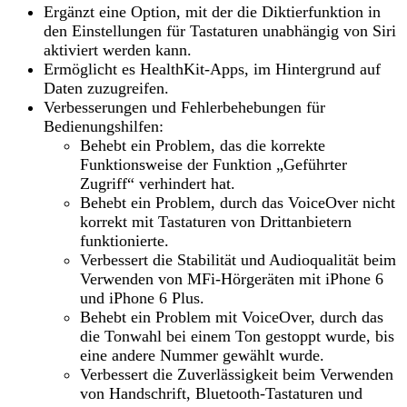
Ergänzt eine Option, mit der die Diktierfunktion in
den Einstellungen für Tastaturen unabhängig von Siri
aktiviert werden kann.
Ermöglicht es HealthKit-Apps, im Hintergrund auf
Daten zuzugreifen.
Verbesserungen und Fehlerbehebungen für
Bedienungshilfen:
Behebt ein Problem, das die korrekte
Funktionsweise der Funktion „Geführter
Zugriff“ verhindert hat.
Behebt ein Problem, durch das VoiceOver nicht
korrekt mit Tastaturen von Drittanbietern
funktionierte.
Verbessert die Stabilität und Audioqualität beim
Verwenden von MFi-Hörgeräten mit iPhone 6
und iPhone 6 Plus.
Behebt ein Problem mit VoiceOver, durch das
die Tonwahl bei einem Ton gestoppt wurde, bis
eine andere Nummer gewählt wurde.
Verbessert die Zuverlässigkeit beim Verwenden
von Handschrift, Bluetooth-Tastaturen und