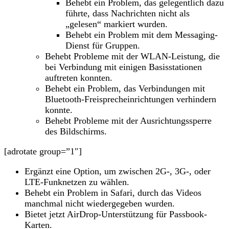
Behebt ein Problem, das gelegentlich dazu
führte, dass Nachrichten nicht als
„gelesen“ markiert wurden.
Behebt ein Problem mit dem Messaging-
Dienst für Gruppen.
Behebt Probleme mit der WLAN-Leistung, die
bei Verbindung mit einigen Basisstationen
auftreten konnten.
Behebt ein Problem, das Verbindungen mit
Bluetooth-Freisprecheinrichtungen verhindern
konnte.
Behebt Probleme mit der Ausrichtungssperre
des Bildschirms.
[adrotate group=”1″]
Ergänzt eine Option, um zwischen 2G-, 3G-, oder
LTE-Funknetzen zu wählen.
Behebt ein Problem in Safari, durch das Videos
manchmal nicht wiedergegeben wurden.
Bietet jetzt AirDrop-Unterstützung für Passbook-
Karten.