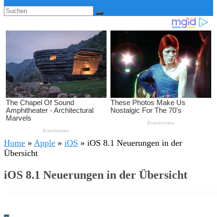
Home
»
Apple
»
iOS
»
iOS 8.1 Neuerungen in der
Übersicht
iOS 8.1 Neuerungen in der Übersicht