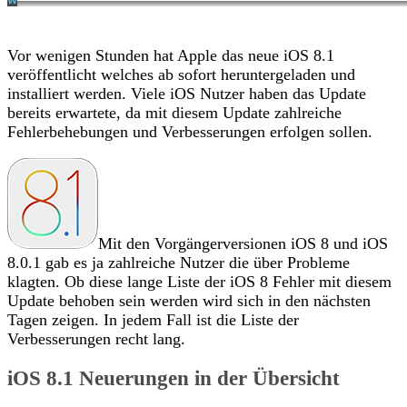
Vor wenigen Stunden hat Apple das neue iOS 8.1
veröffentlicht welches ab sofort heruntergeladen und
installiert werden. Viele iOS Nutzer haben das Update
bereits erwartete, da mit diesem Update zahlreiche
Fehlerbehebungen und Verbesserungen erfolgen sollen.
Mit den Vorgängerversionen iOS 8 und iOS
8.0.1 gab es ja zahlreiche Nutzer die über Probleme
klagten. Ob diese lange Liste der iOS 8 Fehler mit diesem
Update behoben sein werden wird sich in den nächsten
Tagen zeigen. In jedem Fall ist die Liste der
Verbesserungen recht lang.
iOS 8.1 Neuerungen in der Übersicht