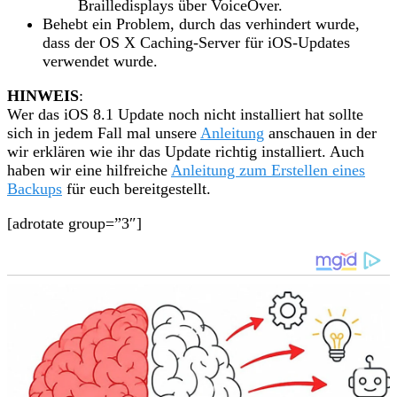
Brailledisplays über VoiceOver.
Behebt ein Problem, durch das verhindert wurde,
dass der OS X Caching-Server für iOS-Updates
verwendet wurde.
HINWEIS
:
Wer das iOS 8.1 Update noch nicht installiert hat sollte
sich in jedem Fall mal unsere
Anleitung
anschauen in der
wir erklären wie ihr das Update richtig installiert. Auch
haben wir eine hilfreiche
Anleitung zum Erstellen eines
Backups
für euch bereitgestellt.
[adrotate group=”3″]