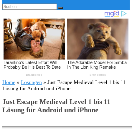
Home
»
Lösungen
»
Just Escape Medieval Level 1 bis 11
Lösung für Android und iPhone
Just Escape Medieval Level 1 bis 11
Lösung für Android und iPhone