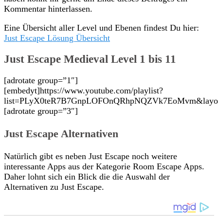
Kommentar hinterlassen.
Eine Übersicht aller Level und Ebenen findest Du hier:
Just Escape Lösung Übersicht
Just Escape Medieval Level 1 bis 11
[adrotate group=”1″]
[embedyt]https://www.youtube.com/playlist?
list=PLyX0teR7B7GnpLOFOnQRhpNQZVk7EoMvm&layout=
[adrotate group=”3″]
Just Escape Alternativen
Natürlich gibt es neben Just Escape noch weitere
interessante Apps aus der Kategorie Room Escape Apps.
Daher lohnt sich ein Blick die die Auswahl der
Alternativen zu Just Escape.