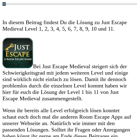
In diesem Beitrag findest Du die Lösung zu Just Escape
Medieval Level 1, 2, 3, 4, 5, 6, 7, 8, 9, 10 und 11.
Bei Just Escape Medieval steigert sich der
Schwierigkeitsgrad mit jedem weiteren Level und einige
sind wirklich nicht einfach zu lösen. Damit ihr dennoch
problemlos durch die einzelnen Level kommt haben wir
hier für euch die Lösung der Level 1 bis 11 von Just
Escape Medieval zusammengestellt.
Wenn ihr bereits alle Level erfolgreich lösen konntet
schaut euch doch mal die anderen Room Escape Apps auf
unserer Webseite an. Natürlich wie immer mit den
passenden Lösungen. Solltet ihr Fragen oder Anregungen
haben könnt ihr gerne am Ende dieses Beitrages ein