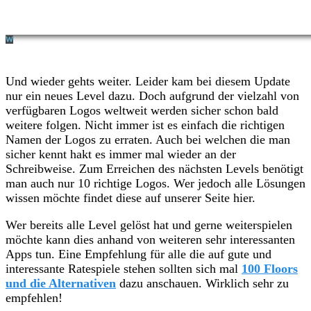
Und wieder gehts weiter. Leider kam bei diesem Update
nur ein neues Level dazu. Doch aufgrund der vielzahl von
verfügbaren Logos weltweit werden sicher schon bald
weitere folgen. Nicht immer ist es einfach die richtigen
Namen der Logos zu erraten. Auch bei welchen die man
sicher kennt hakt es immer mal wieder an der
Schreibweise. Zum Erreichen des nächsten Levels benötigt
man auch nur 10 richtige Logos. Wer jedoch alle Lösungen
wissen möchte findet diese auf unserer Seite hier.
Wer bereits alle Level gelöst hat und gerne weiterspielen
möchte kann dies anhand von weiteren sehr interessanten
Apps tun. Eine Empfehlung für alle die auf gute und
interessante Ratespiele stehen sollten sich mal
100 Floors
und die Alternativen
dazu anschauen. Wirklich sehr zu
empfehlen!