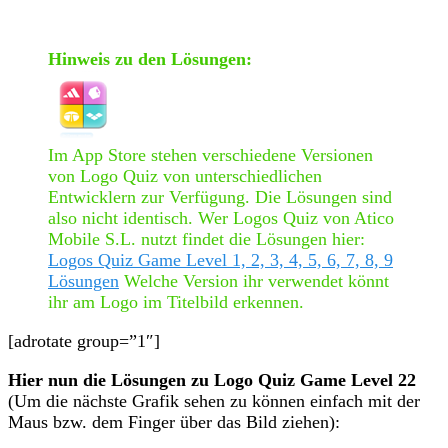
Hinweis zu den Lösungen:
Im App Store stehen verschiedene Versionen
von Logo Quiz von unterschiedlichen
Entwicklern zur Verfügung. Die Lösungen sind
also nicht identisch. Wer Logos Quiz von Atico
Mobile S.L. nutzt findet die Lösungen hier:
Logos Quiz Game Level 1, 2, 3, 4, 5, 6, 7, 8, 9
Lösungen
Welche Version ihr verwendet könnt
ihr am Logo im Titelbild erkennen.
[adrotate group=”1″]
Hier nun die Lösungen zu Logo Quiz Game Level 22
(Um die nächste Grafik sehen zu können einfach mit der
Maus bzw. dem Finger über das Bild ziehen):