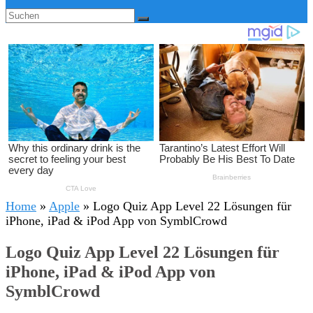
Home
»
Apple
»
Logo Quiz App Level 22 Lösungen für
iPhone, iPad & iPod App von SymblCrowd
Logo Quiz App Level 22 Lösungen für
iPhone, iPad & iPod App von
SymblCrowd