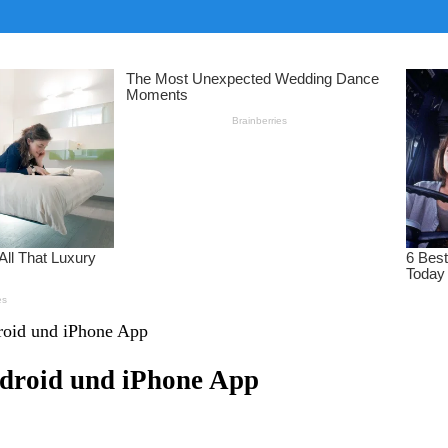
roid und iPhone App
ndroid und iPhone App