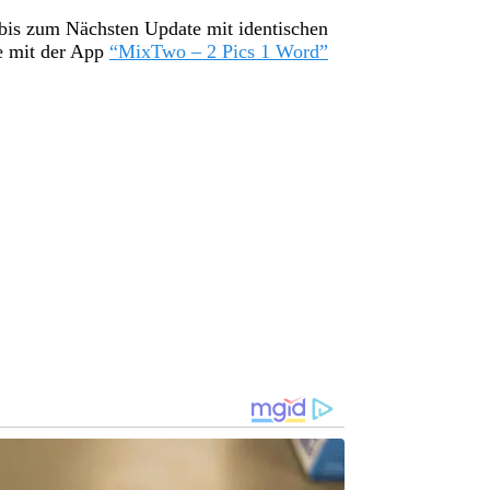
 bis zum Nächsten Update mit identischen
e mit der App
“MixTwo – 2 Pics 1 Word”