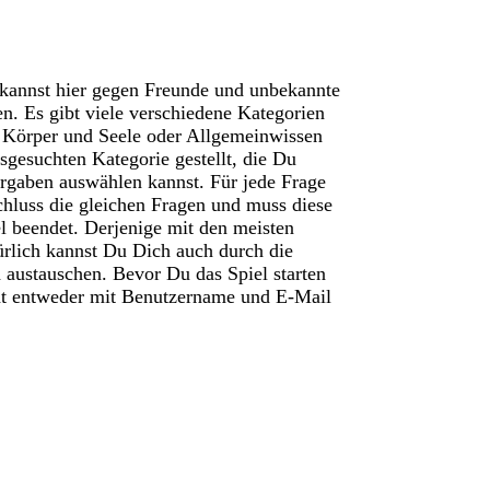
 kannst hier gegen Freunde und unbekannte
n. Es gibt viele verschiedene Kategorien
 Körper und Seele oder Allgemeinwissen
sgesuchten Kategorie gestellt, die Du
orgaben auswählen kannst. Für jede Frage
hluss die gleichen Fragen und muss diese
l beendet. Derjenige mit den meisten
ürlich kannst Du Dich auch durch die
 austauschen. Bevor Du das Spiel starten
eht entweder mit Benutzername und E-Mail