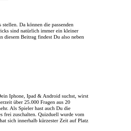
is stellen. Da können die passenden
icks sind natürlich immer ein kleiner
n diesem Beitrag findest Du also neben
ein Iphone, Ipad & Android suchst, wirst
derzeit über 25.000 Fragen aus 20
hr. Als Spieler hast auch Du die
s frei zuschalten. Quizduell wurde vom
 sich innerhalb kürzester Zeit auf Platz