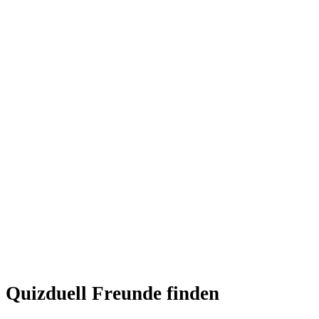
Quizduell Freunde finden