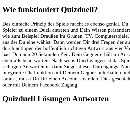
Wie funktioniert Quizduell?
Das einfache Prinzip des Spiels macht es ebenso genial. Du
Spieler zu einem Duell antreten und Dein Wissen präsentiere
wie zum Beispiel Draußen im Grünen, TV, Computerspiele,
aus der Du eine wählst. Dann werden Dir drei Fragen der au
durch antippen der hoffentlich richtigen Antwort aus vier V
hast Du dann 20 Sekunden Zeit. Dein Gegner erhält im Ansc
ebenfalls beantworten. Nach sechs Durchgängen ist das Spie
richtigen Antworten ist dann Sieger dieses Durchgangs. Nat
integrierte Chatfunktion mit Deinem Gegner unterhalten und
kannst, musst Du Dir einen Account erstellen. Dies geschi
oder mit Deinem Facebook Zugang.
Quizduell Lösungen Antworten