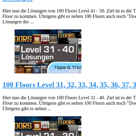
Hier nun die Lösungen von 100 Floors Level 41 - 50. Ziel ist es die 
Floor zu kommen. Übrigens gibt es neben 100 Floors auch noch "Do
Lösungen der ...
100 Floors Level 31, 32, 33, 34, 35, 36, 37,
Hier nun die Lösungen von 100 Floors Level 31 - 40. Ziel ist es die 
Floor zu kommen. Übrigens gibt es neben 100 Floors auch noch "Do
Übrigens gibt es neben ...