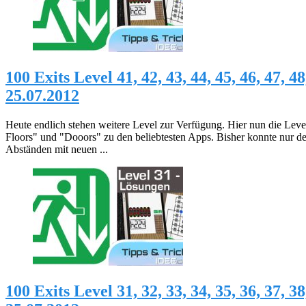
100 Exits Level 41, 42, 43, 44, 45, 46, 47
25.07.2012
Heute endlich stehen weitere Level zur Verfügung. Hier nun die Leve
Floors" und "Dooors" zu den beliebtesten Apps. Bisher konnte nur d
Abständen mit neuen ...
100 Exits Level 31, 32, 33, 34, 35, 36, 37