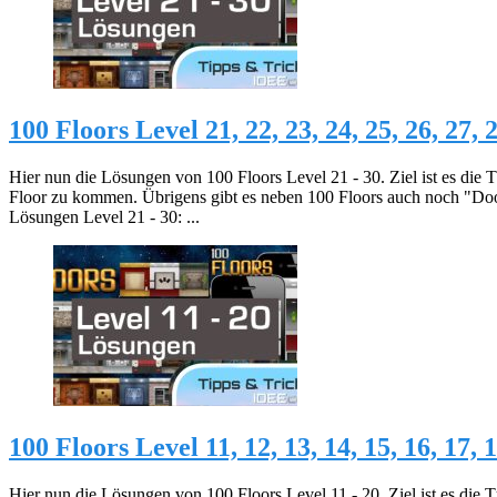
100 Floors Level 21, 22, 23, 24, 25, 26, 27,
Hier nun die Lösungen von 100 Floors Level 21 - 30. Ziel ist es die 
Floor zu kommen. Übrigens gibt es neben 100 Floors auch noch "Do
Lösungen Level 21 - 30: ...
100 Floors Level 11, 12, 13, 14, 15, 16, 17,
Hier nun die Lösungen von 100 Floors Level 11 - 20. Ziel ist es die 