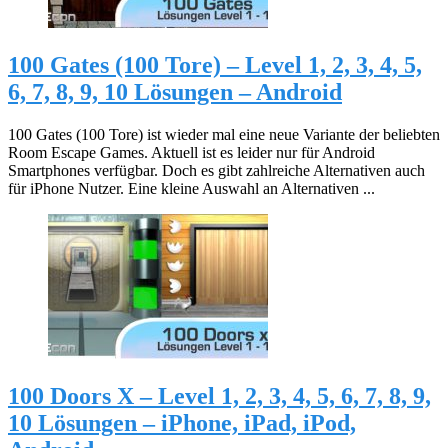
100 Gates (100 Tore) – Level 1, 2, 3, 4, 5,
6, 7, 8, 9, 10 Lösungen – Android
100 Gates (100 Tore) ist wieder mal eine neue Variante der beliebten
Room Escape Games. Aktuell ist es leider nur für Android
Smartphones verfügbar. Doch es gibt zahlreiche Alternativen auch
für iPhone Nutzer. Eine kleine Auswahl an Alternativen ...
100 Doors X – Level 1, 2, 3, 4, 5, 6, 7, 8, 9,
10 Lösungen – iPhone, iPad, iPod,