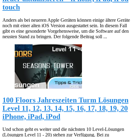
touch
Anders als bei neueren Apple Geräten können einige ältere Geräte
noch mit einer alten iOS Version ausgestattet sein. In diesem Fall
gibt es eine gesonderte Vorgehensweise, um die Software auf den
neusten Stand zu bringen. Der folgende Beitrag soll ...
100 Floors Jahreszeiten Turm Lösungen
Level 11, 12, 13, 14, 15, 16, 17, 18, 19, 20
iPhone, iPad, iPod
Und schon geht es weiter und die nächsten 10 Level-Lösungen
(Lösungen Level 11 - 20) stehen zur Verfügung. Bei zu