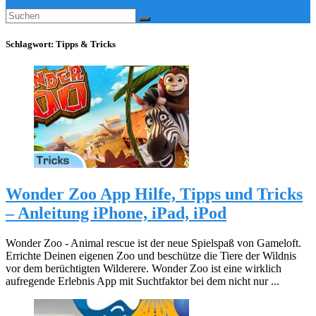
Schlagwort:
Tipps & Tricks
Wonder Zoo App Hilfe, Tipps und Tricks
– Anleitung iPhone, iPad, iPod
Wonder Zoo - Animal rescue ist der neue Spielspaß von Gameloft.
Errichte Deinen eigenen Zoo und beschütze die Tiere der Wildnis
vor dem berüchtigten Wilderere. Wonder Zoo ist eine wirklich
aufregende Erlebnis App mit Suchtfaktor bei dem nicht nur ...