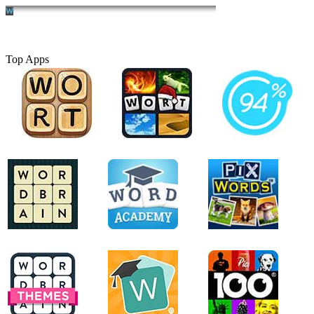
Top Apps