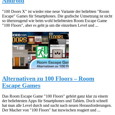
Android
"100 Doors X" ist wieder eine neue Variante der beliebten "Room
Escape" Games für Smartphones. Die grafische Umsetzung ist nicht
so überzeugend wie beim wohl beliebtesten Room Escape Game
"100 Floors", aber es geht ja um die einzelnen Level und ...
Alternativen zu 100 Floors – Room
Escape Games
Das Room Escape Game "100 Floors" gehört ganz klar zu einem
der beliebtesten Apps für Smartphones und Tablets. Doch schnell
hat man alle Level durch und sucht nach neuen Herausforderungen.
Der Macher von "100 Floors" hat inzwischen reagiert und ...