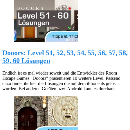
Dooors: Level 51, 52, 53, 54, 55, 56, 57, 58,
59, 60 Lösungen
Endlich ist es mal wieder soweit und die Entwickler des Room
Escape Games "Dooors" präsentieren 10 weitere Level. Passend
dazu findet ihr hier die Lösungen die auf dem iPhone 4s gelöst
wurden. Bei anderen Geräten bzw. Android kann es durchaus ...