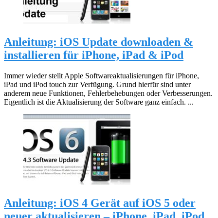
Anleitung: iOS Update downloaden &
installieren für iPhone, iPad & iPod
Immer wieder stellt Apple Softwareaktualisierungen für iPhone,
iPad und iPod touch zur Verfügung. Grund hierfür sind unter
anderem neue Funktionen, Fehlerbehebungen oder Verbesserungen.
Eigentlich ist die Aktualisierung der Software ganz einfach. ...
Anleitung: iOS 4 Gerät auf iOS 5 oder
neuer aktualisieren – iPhone, iPad, iPod