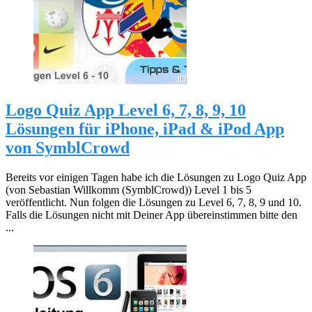
Logo Quiz App Level 6, 7, 8, 9, 10
Lösungen für iPhone, iPad & iPod App
von SymblCrowd
Bereits vor einigen Tagen habe ich die Lösungen zu Logo Quiz App
(von Sebastian Willkomm (SymblCrowd)) Level 1 bis 5
veröffentlicht. Nun folgen die Lösungen zu Level 6, 7, 8, 9 und 10.
Falls die Lösungen nicht mit Deiner App übereinstimmen bitte den
...