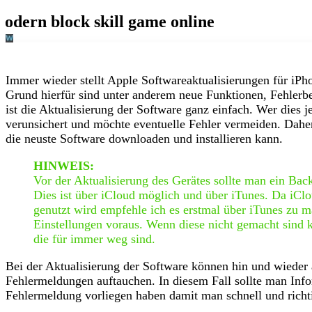
Immer wieder stellt Apple Softwareaktualisierungen für iPh
Grund hierfür sind unter anderem neue Funktionen, Fehlerb
ist die Aktualisierung der Software ganz einfach. Wer dies j
verunsichert und möchte eventuelle Fehler vermeiden. Dahe
die neuste Software downloaden und installieren kann.
HINWEIS:
Vor der Aktualisierung des Gerätes sollte man ein Back
Dies ist über iCloud möglich und über iTunes. Da iClo
genutzt wird empfehle ich es erstmal über iTunes zu m
Einstellungen voraus. Wenn diese nicht gemacht sind 
die für immer weg sind.
Bei der Aktualisierung der Software können hin und wiede
Fehlermeldungen auftauchen. In diesem Fall sollte man Info
Fehlermeldung vorliegen haben damit man schnell und richt