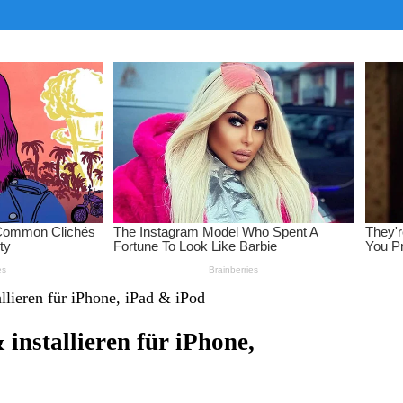
lieren für iPhone, iPad & iPod
installieren für iPhone,