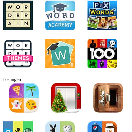
Lösungen