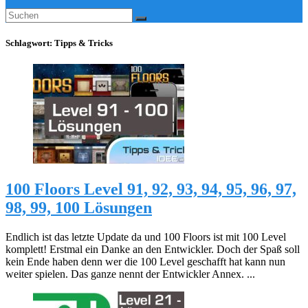
Schlagwort:
Tipps & Tricks
100 Floors Level 91, 92, 93, 94, 95, 96, 97,
98, 99, 100 Lösungen
Endlich ist das letzte Update da und 100 Floors ist mit 100 Level
komplett! Erstmal ein Danke an den Entwickler. Doch der Spaß soll
kein Ende haben denn wer die 100 Level geschafft hat kann nun
weiter spielen. Das ganze nennt der Entwickler Annex. ...