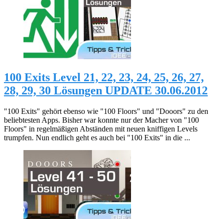
100 Exits Level 21, 22, 23, 24, 25, 26, 27,
28, 29, 30 Lösungen UPDATE 30.06.2012
"100 Exits" gehört ebenso wie "100 Floors" und "Dooors" zu den
beliebtesten Apps. Bisher war konnte nur der Macher von "100
Floors" in regelmäßigen Abständen mit neuen kniffigen Levels
trumpfen. Nun endlich geht es auch bei "100 Exits" in die ...