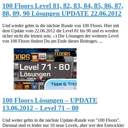
100 Floors Level 81, 82, 83, 84, 85, 86, 87,
88, 89, 90 Lösungen UPDATE 22.06.2012
Und wieder gehts in die nächste Runde von 100 Floors. Hier mit
dem Update vom 22.06.2012 die Level 81 bis 90 und es werden
sicher nicht die letzten sein. ;-) Die Lösungen der weiteren Level
von 100 Floors findest Du am Ende dieses Beitrages. ...
100 Floors Lösungen – UPDATE
13.06.2012 – Level 71 – 80
Und weiter gehts in die nächste Update-Runde von "100 Floors".
Diesmal sind es leider nur 10 neue Levels, aber wer den Entwickler