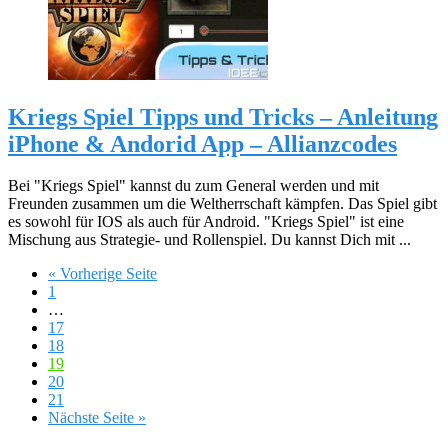
Kriegs Spiel Tipps und Tricks – Anleitung
iPhone & Andorid App – Allianzcodes
Bei "Kriegs Spiel" kannst du zum General werden und mit
Freunden zusammen um die Weltherrschaft kämpfen. Das Spiel gibt
es sowohl für IOS als auch für Android. "Kriegs Spiel" ist eine
Mischung aus Strategie- und Rollenspiel. Du kannst Dich mit ...
« Vorherige Seite
1
…
17
18
19
20
21
Nächste Seite »