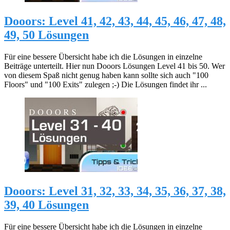
Dooors: Level 41, 42, 43, 44, 45, 46, 47, 48,
49, 50 Lösungen
Für eine bessere Übersicht habe ich die Lösungen in einzelne
Beiträge unterteilt. Hier nun Dooors Lösungen Level 41 bis 50. Wer
von diesem Spaß nicht genug haben kann sollte sich auch "100
Floors" und "100 Exits" zulegen ;-) Die Lösungen findet ihr ...
Dooors: Level 31, 32, 33, 34, 35, 36, 37, 38,
39, 40 Lösungen
Für eine bessere Übersicht habe ich die Lösungen in einzelne