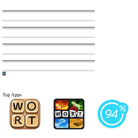
Top Apps