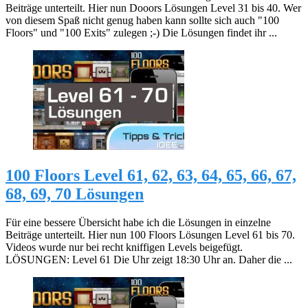
Beiträge unterteilt. Hier nun Dooors Lösungen Level 31 bis 40. Wer
von diesem Spaß nicht genug haben kann sollte sich auch "100
Floors" und "100 Exits" zulegen ;-) Die Lösungen findet ihr ...
100 Floors Level 61, 62, 63, 64, 65, 66, 67,
68, 69, 70 Lösungen
Für eine bessere Übersicht habe ich die Lösungen in einzelne
Beiträge unterteilt. Hier nun 100 Floors Lösungen Level 61 bis 70.
Videos wurde nur bei recht kniffigen Levels beigefügt.
LÖSUNGEN: Level 61 Die Uhr zeigt 18:30 Uhr an. Daher die ...