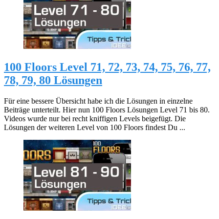
100 Floors Level 71, 72, 73, 74, 75, 76, 77,
78, 79, 80 Lösungen
Für eine bessere Übersicht habe ich die Lösungen in einzelne
Beiträge unterteilt. Hier nun 100 Floors Lösungen Level 71 bis 80.
Videos wurde nur bei recht kniffigen Levels beigefügt. Die
Lösungen der weiteren Level von 100 Floors findest Du ...