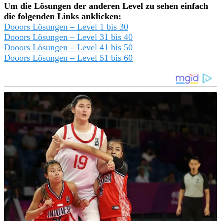
Um die Lösungen der anderen Level zu sehen einfach
die folgenden Links anklicken:
Dooors Lösungen – Level 1 bis 30
Dooors Lösungen – Level 31 bis 40
Dooors Lösungen – Level 41 bis 50
Dooors Lösungen – Level 51 bis 60