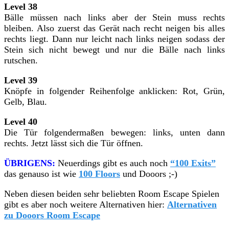
Level 38
Bälle müssen nach links aber der Stein muss rechts
bleiben. Also zuerst das Gerät nach recht neigen bis alles
rechts liegt. Dann nur leicht nach links neigen sodass der
Stein sich nicht bewegt und nur die Bälle nach links
rutschen.
Level 39
Knöpfe in folgender Reihenfolge anklicken: Rot, Grün,
Gelb, Blau.
Level 40
Die Tür folgendermaßen bewegen: links, unten dann
rechts. Jetzt lässt sich die Tür öffnen.
ÜBRIGENS:
Neuerdings gibt es auch noch
“100 Exits”
das genauso ist wie
100 Floors
und Dooors ;-)
Neben diesen beiden sehr beliebten Room Escape Spielen
gibt es aber noch weitere Alternativen hier:
Alternativen
zu Dooors Room Escape