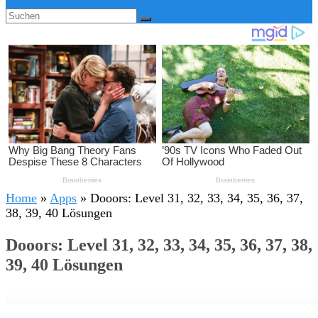
Home
»
Apps
»
Dooors: Level 31, 32, 33, 34, 35, 36, 37,
38, 39, 40 Lösungen
Dooors: Level 31, 32, 33, 34, 35, 36, 37, 38,
39, 40 Lösungen