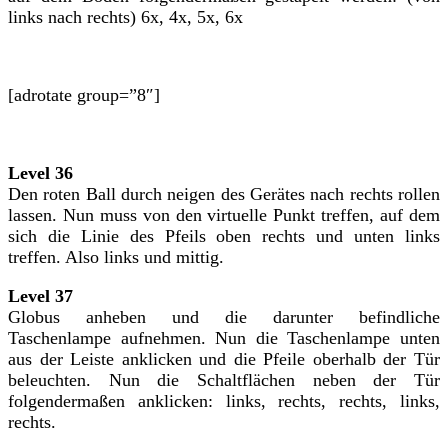
links nach rechts) 6x, 4x, 5x, 6x
[adrotate group=”8″]
Level 36
Den roten Ball durch neigen des Gerätes nach rechts rollen
lassen. Nun muss von den virtuelle Punkt treffen, auf dem
sich die Linie des Pfeils oben rechts und unten links
treffen. Also links und mittig.
Level 37
Globus anheben und die darunter befindliche
Taschenlampe aufnehmen. Nun die Taschenlampe unten
aus der Leiste anklicken und die Pfeile oberhalb der Tür
beleuchten. Nun die Schaltflächen neben der Tür
folgendermaßen anklicken: links, rechts, rechts, links,
rechts.