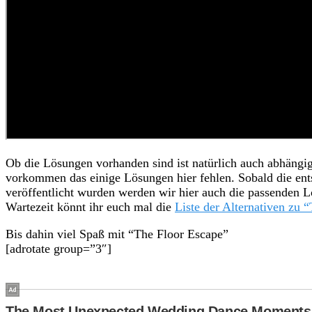
Ob die Lösungen vorhanden sind ist natürlich auch abhängi
vorkommen das einige Lösungen hier fehlen. Sobald die en
veröffentlicht wurden werden wir hier auch die passenden 
Wartezeit könnt ihr euch mal die
Liste der Alternativen zu
Bis dahin viel Spaß mit “The Floor Escape”
[adrotate group=”3″]