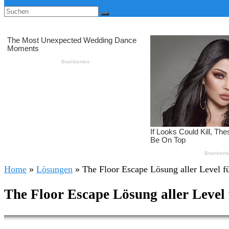
Home
»
Lösungen
»
The Floor Escape Lösung aller Level f
The Floor Escape Lösung aller Level