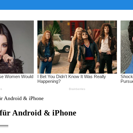
ür Android & iPhone
 für Android & iPhone