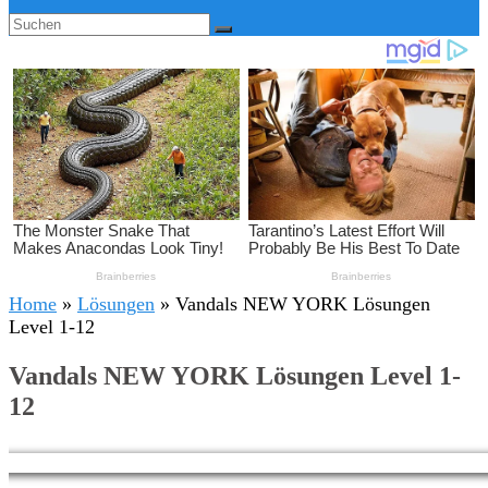
Home
»
Lösungen
»
Vandals NEW YORK Lösungen
Level 1-12
Vandals NEW YORK Lösungen Level 1-
12