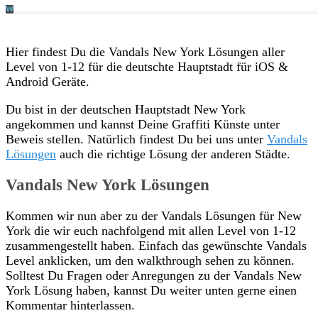
Hier findest Du die Vandals New York Lösungen aller
Level von 1-12 für die deutschte Hauptstadt für iOS &
Android Geräte.
Du bist in der deutschen Hauptstadt New York
angekommen und kannst Deine Graffiti Künste unter
Beweis stellen. Natürlich findest Du bei uns unter
Vandals
Lösungen
auch die richtige Lösung der anderen Städte.
Vandals New York Lösungen
Kommen wir nun aber zu der Vandals Lösungen für New
York die wir euch nachfolgend mit allen Level von 1-12
zusammengestellt haben. Einfach das gewünschte Vandals
Level anklicken, um den walkthrough sehen zu können.
Solltest Du Fragen oder Anregungen zu der Vandals New
York Lösung haben, kannst Du weiter unten gerne einen
Kommentar hinterlassen.