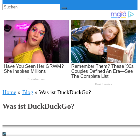
Home
»
Blog
»
Was ist DuckDuckGo?
Was ist DuckDuckGo?