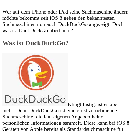
Wer auf dem iPhone oder iPad seine Suchmaschine ändern
möchte bekommt seit iOS 8 neben den bekanntesten
Suchmaschinen nun auch DuckDuckGo angezeigt. Doch
was ist DuckDuckGo überhaupt?
Was ist DuckDuckGo?
Klingt lustig, ist es aber
nicht! Denn DuckDuckGo ist eine ernst zu nehmende
Suchmaschine, die laut eigenen Angaben keine
persönlichen Informationen sammelt. Diese kann bei iOS 8
Geräten von Apple bereits als Standardsuchmaschine für