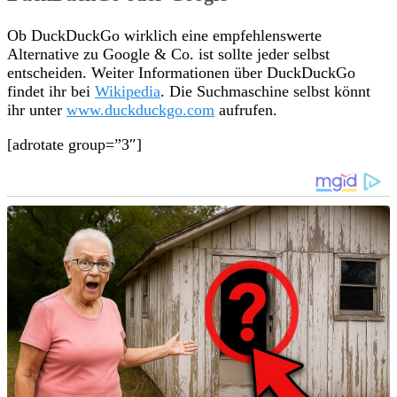
Ob DuckDuckGo wirklich eine empfehlenswerte
Alternative zu Google & Co. ist sollte jeder selbst
entscheiden. Weiter Informationen über DuckDuckGo
findet ihr bei
Wikipedia
. Die Suchmaschine selbst könnt
ihr unter
www.duckduckgo.com
aufrufen.
[adrotate group=”3″]