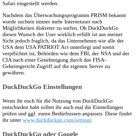
Safari eingestellt werden.
Nachdem das Überwachungsprogramm PRISM bekannt
wurde suchten immer mehr Internetuser nach
Möglichkeiten diskreter zu surfen. Ob DuckDuckGo
diesen Wunsch der User wirklich erfüllt ist aus meiner
Sicht jedoch fraglich, da das Unternehmen wie alle der
USA dem USA PATRIOT Act unterliegt und somit
verpflichtet ist, Behörden wie dem FBI, der NSA und der
CIA nach einer Genehmigung durch das FISA-
Geheimgericht Zugriff auf die eigenen Server zu
gewähren.
DuckDuckGo Einstellungen
Wenn ihr euch für die Nutzung von DuckDuckGo
entschieden habt solltet ihr auch mal die Einstellungen
prüfen und ggf. euren Bedürfnissen anpassen. Diese findet
ihr unter
www.duckduckgo.com/settings
DuckDuckGo oder Google