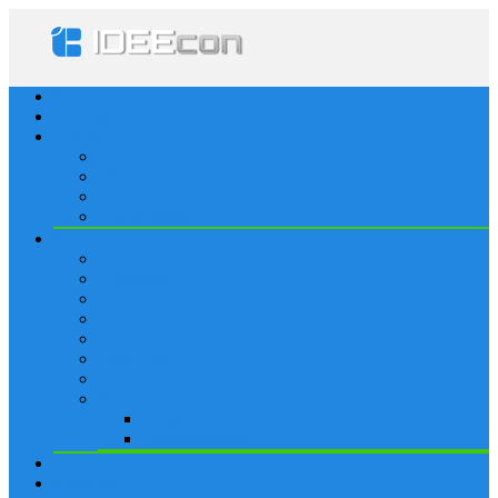
Startseite
Lösungen
Apple
Apps
iPhone
iPad
Apple Watch
Social
Facebook
Whatsapp
Snapchat
Instagram
Tumblr
WordPress
Google+
Spiele
Tricks & Cheats
Browsergames
Forum
Merkliste