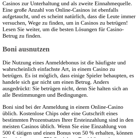
Casinos zur Unterhaltung und als zweite Einnahmequelle.
Eine große Anzahl von Online-Casinos ist ebenfalls
aufgetaucht, und es scheint natürlich, dass die Leute immer
versuchen, Wege zu finden, um in Casinos zu betrügen!
Lesen Sie weiter, um die besten Lösungen für Casino-
Betrug zu finden.
Boni ausnutzen
Die Nutzung eines Anmeldebonus ist die häufigste und
wahrscheinlich einfachste Art, in einem Casino zu
betrügen. Es ist möglich, dass einige Spieler behaupten, es
handele sich gar nicht um einen Betrug. Anders
ausgedrückt: Sie betrügen nicht, denn Sie halten sich an
alle Bestimmungen und Bedingungen.
Boni sind bei der Anmeldung in einem Online-Casino
üblich. Kostenlose Chips oder eine Gutschrift eines
bestimmten Prozentsatzes Ihrer Ersteinzahlung sind in den
meisten Casinos üblich. Wenn Sie eine Einzahlung von
500 € tätigen und einen Bonus von 50 % erhalten, können