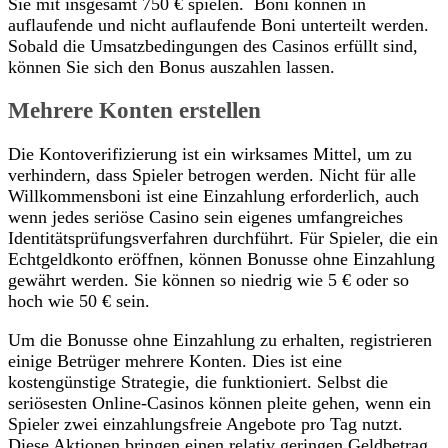
Sie mit insgesamt 750 € spielen. Boni können in
auflaufende und nicht auflaufende Boni unterteilt werden.
Sobald die Umsatzbedingungen des Casinos erfüllt sind,
können Sie sich den Bonus auszahlen lassen.
Mehrere Konten erstellen
Die Kontoverifizierung ist ein wirksames Mittel, um zu
verhindern, dass Spieler betrogen werden. Nicht für alle
Willkommensboni ist eine Einzahlung erforderlich, auch
wenn jedes seriöse Casino sein eigenes umfangreiches
Identitätsprüfungsverfahren durchführt. Für Spieler, die ein
Echtgeldkonto eröffnen, können Bonusse ohne Einzahlung
gewährt werden. Sie können so niedrig wie 5 € oder so
hoch wie 50 € sein.
Um die Bonusse ohne Einzahlung zu erhalten, registrieren
einige Betrüger mehrere Konten. Dies ist eine
kostengünstige Strategie, die funktioniert. Selbst die
seriösesten Online-Casinos können pleite gehen, wenn ein
Spieler zwei einzahlungsfreie Angebote pro Tag nutzt.
Diese Aktionen bringen einen relativ geringen Geldbetrag