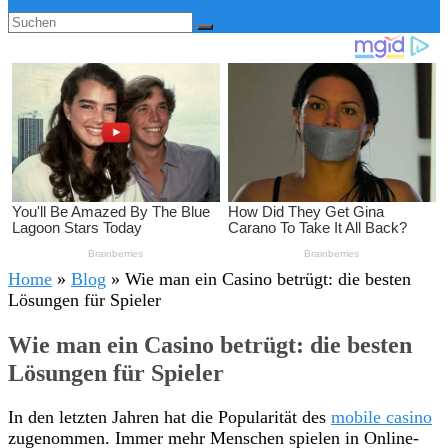
Home
»
Blog
»
Wie man ein Casino betrügt: die besten
Lösungen für Spieler
Wie man ein Casino betrügt: die besten
Lösungen für Spieler
In den letzten Jahren hat die Popularität des
mobile casino
zugenommen. Immer mehr Menschen spielen in Online-