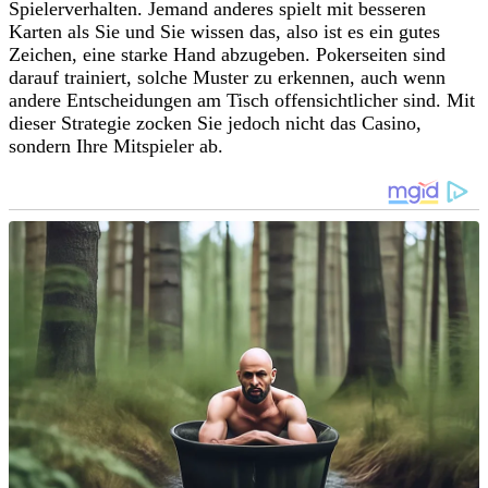
Spielerverhalten. Jemand anderes spielt mit besseren
Karten als Sie und Sie wissen das, also ist es ein gutes
Zeichen, eine starke Hand abzugeben. Pokerseiten sind
darauf trainiert, solche Muster zu erkennen, auch wenn
andere Entscheidungen am Tisch offensichtlicher sind. Mit
dieser Strategie zocken Sie jedoch nicht das Casino,
sondern Ihre Mitspieler ab.