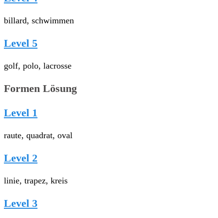
billard, schwimmen
Level 5
golf, polo, lacrosse
Formen Lösung
Level 1
raute, quadrat, oval
Level 2
linie, trapez, kreis
Level 3