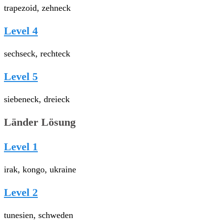
trapezoid, zehneck
Level 4
sechseck, rechteck
Level 5
siebeneck, dreieck
Länder Lösung
Level 1
irak, kongo, ukraine
Level 2
tunesien, schweden