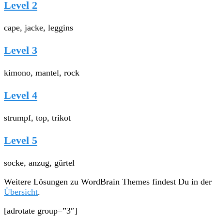
Level 2
cape, jacke, leggins
Level 3
kimono, mantel, rock
Level 4
strumpf, top, trikot
Level 5
socke, anzug, gürtel
Weitere Lösungen zu WordBrain Themes findest Du in der
Übersicht
.
[adrotate group=”3″]