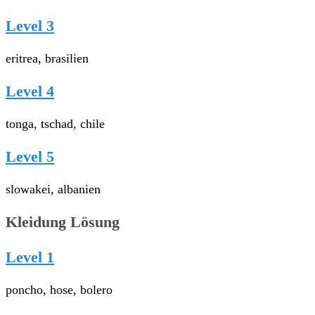
Level 3
eritrea, brasilien
Level 4
tonga, tschad, chile
Level 5
slowakei, albanien
Kleidung Lösung
Level 1
poncho, hose, bolero