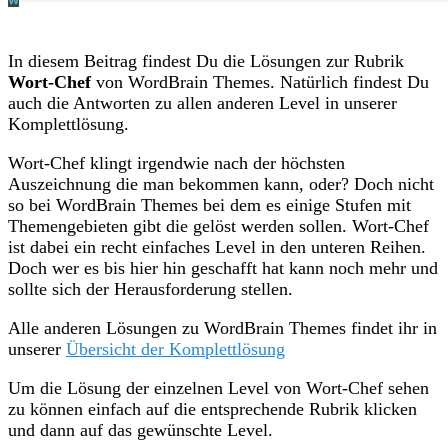
In diesem Beitrag findest Du die Lösungen zur Rubrik
Wort-Chef
von WordBrain Themes. Natürlich findest Du
auch die Antworten zu allen anderen Level in unserer
Komplettlösung.
Wort-Chef klingt irgendwie nach der höchsten
Auszeichnung die man bekommen kann, oder? Doch nicht
so bei WordBrain Themes bei dem es einige Stufen mit
Themengebieten gibt die gelöst werden sollen. Wort-Chef
ist dabei ein recht einfaches Level in den unteren Reihen.
Doch wer es bis hier hin geschafft hat kann noch mehr und
sollte sich der Herausforderung stellen.
Alle anderen Lösungen zu WordBrain Themes findet ihr in
unserer
Übersicht der Komplettlösung
Um die Lösung der einzelnen Level von Wort-Chef sehen
zu können einfach auf die entsprechende Rubrik klicken
und dann auf das gewünschte Level.