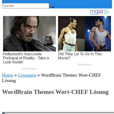
Home
»
Lösungen
»
WordBrain Themes Wort-CHEF
Lösung
WordBrain Themes Wort-CHEF Lösung