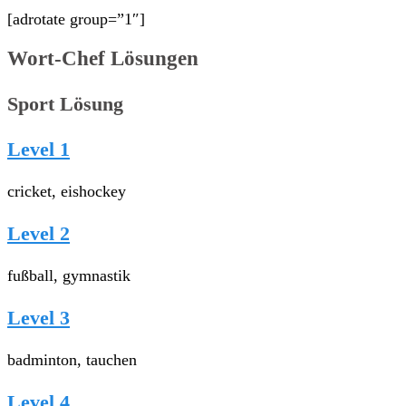
[adrotate group=”1″]
Wort-Chef Lösungen
Sport Lösung
Level 1
cricket, eishockey
Level 2
fußball, gymnastik
Level 3
badminton, tauchen
Level 4