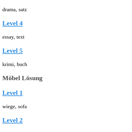
drama, satz
Level 4
essay, text
Level 5
krimi, buch
Möbel Lösung
Level 1
wiege, sofa
Level 2