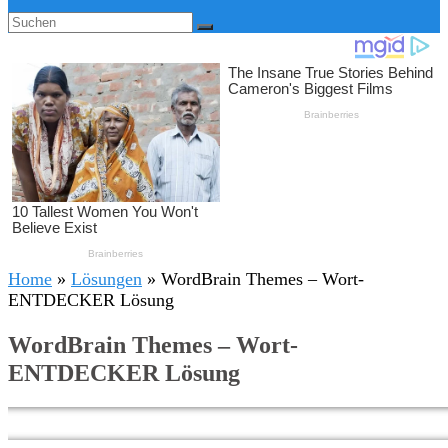
Home
»
Lösungen
»
WordBrain Themes – Wort-
ENTDECKER Lösung
WordBrain Themes – Wort-
ENTDECKER Lösung