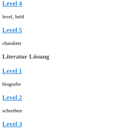
Level 4
level, held
Level 5
charakter
Literatur Lösung
Level 1
biografie
Level 2
schreiben
Level 3