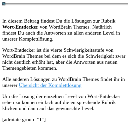
In diesem Beitrag findest Du die Lösungen zur Rubrik
Wort-Entdecker
von WordBrain Themes. Natürlich
findest Du auch die Antworten zu allen anderen Level in
unserer Komplettlösung.
Wort-Entdecker ist die vierte Schwierigkeitsstufe von
WordBrain Themes bei dem es sich die Schwierigkeit zwar
nicht deutlich erhöht hat, aber die Antworten aus neuen
Themengebieten kommen.
Alle anderen Lösungen zu WordBrain Themes findet ihr in
unserer
Übersicht der Komplettlösung
Um die Lösung der einzelnen Level von Wort-Entdecker
sehen zu können einfach auf die entsprechende Rubrik
klicken und dann auf das gewünschte Level.
[adrotate group=”1″]