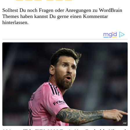
Solltest Du noch Fragen oder Anregungen zu WordBrain
Themes haben kannst Du gerne einen Kommentar
hinterlassen.