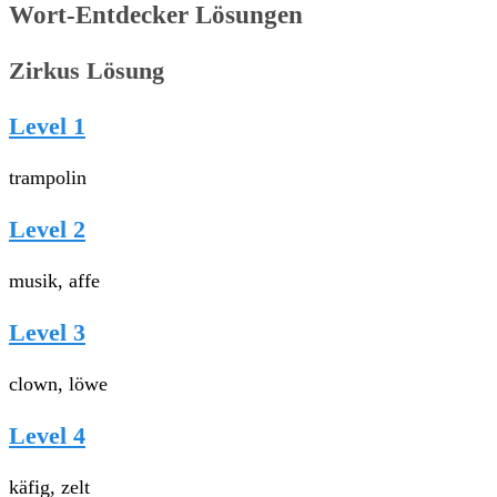
Wort-Entdecker Lösungen
Zirkus Lösung
Level 1
trampolin
Level 2
musik, affe
Level 3
clown, löwe
Level 4
käfig, zelt