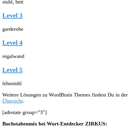
stuhl, bett
Level 3
garderobe
Level 4
regalwand
Level 5
lehnstuhl
Weitere Lösungen zu WordBrain Themes findest Du in der
Übersicht
.
[adrotate group=”3″]
Buchstabenmix bei Wort-Entdecker ZIRKUS: