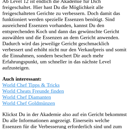
Ab Level 12 ist endlich die Akademie für Dich
freigeschaltet. Hier hast Du die Möglichkeit alle
freigeschalteten Gerichte zu verbessern. Doch damit das
funktioniert werden spezielle Essenzen benötigt. Sind
ausreichend Essenzen vorhanden, kannst Du den
entsprechenden Koch und dann das gewünschte Gericht
auswählen und die Essenzen an dem Gericht anwenden.
Dadurch wird das jeweilige Gericht geschmacklich
verbessert und erhöht nicht nur den Verkaufpreis und somit
die Einnahmen, sondern beschert Dir auch mehr
Erfahrungspunkt, um schneller in das nächste Level
aufzusteigen.
Auch interessant:
World Chef Tipps & Tricks
World Cheats Freunde finden
World Chef Diamanten
World Chef Goldmünzen
Klickst Du in der Akademie also auf ein Gericht bekommst
Du alle Informationen angezeigt. Einerseits welche
Essenzen für die Verbesserung erforderlich sind und zum