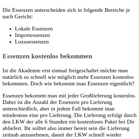
Die Essenzen unterscheiden sich in folgende Bereiche je
nach Gericht:
Lokale Essenzen
Importessenzen
Luxusessenzen
Essenzen kostenlos bekommen
Ist die Akademie erst einmal freigeschaltet möchte man
natürlich so schnell wie möglich mehr Essenzen kostenlos
bekommen. Doch wie bekommt man Essenzen eigentlich?
Essenzen bekommt man mit jeder Großlieferung kostenlos.
Dabei ist die Anzahl der Essenzen pro Lieferung
unterschiedlich, aber in jedem Fall bekommt man
mindestens eine pro Lieferung. Die Lieferung erfolgt durch
den LKW der alle 6 Stunden ein kostenloses Paket bei Dir
abliefert. Ihr solltet also immer bereit sein die Lieferung
zeitnah anzunehmen, damit der LKW schnell wieder