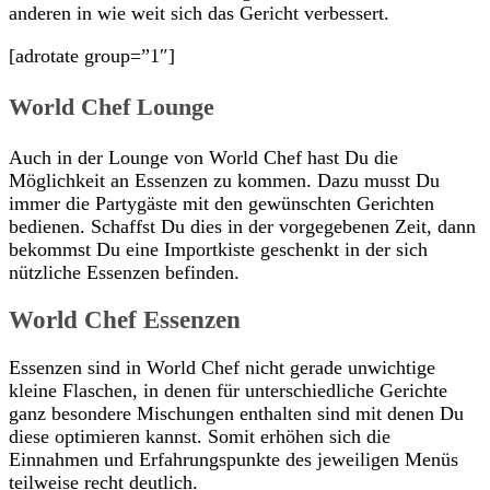
anderen in wie weit sich das Gericht verbessert.
[adrotate group=”1″]
World Chef Lounge
Auch in der Lounge von World Chef hast Du die
Möglichkeit an Essenzen zu kommen. Dazu musst Du
immer die Partygäste mit den gewünschten Gerichten
bedienen. Schaffst Du dies in der vorgegebenen Zeit, dann
bekommst Du eine Importkiste geschenkt in der sich
nützliche Essenzen befinden.
World Chef Essenzen
Essenzen sind in World Chef nicht gerade unwichtige
kleine Flaschen, in denen für unterschiedliche Gerichte
ganz besondere Mischungen enthalten sind mit denen Du
diese optimieren kannst. Somit erhöhen sich die
Einnahmen und Erfahrungspunkte des jeweiligen Menüs
teilweise recht deutlich.