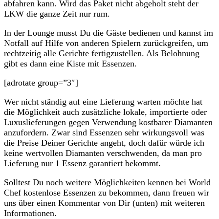
abfahren kann. Wird das Paket nicht abgeholt steht der
LKW die ganze Zeit nur rum.
In der Lounge musst Du die Gäste bedienen und kannst im
Notfall auf Hilfe von anderen Spielern zurückgreifen, um
rechtzeitig alle Gerichte fertigzustellen. Als Belohnung
gibt es dann eine Kiste mit Essenzen.
[adrotate group=”3″]
Wer nicht ständig auf eine Lieferung warten möchte hat
die Möglichkeit auch zusätzliche lokale, importierte oder
Luxuslieferungen gegen Verwendung kostbarer Diamanten
anzufordern. Zwar sind Essenzen sehr wirkungsvoll was
die Preise Deiner Gerichte angeht, doch dafür würde ich
keine wertvollen Diamanten verschwenden, da man pro
Lieferung nur 1 Essenz garantiert bekommt.
Solltest Du noch weitere Möglichkeiten kennen bei World
Chef kostenlose Essenzen zu bekommen, dann freuen wir
uns über einen Kommentar von Dir (unten) mit weiteren
Informationen.