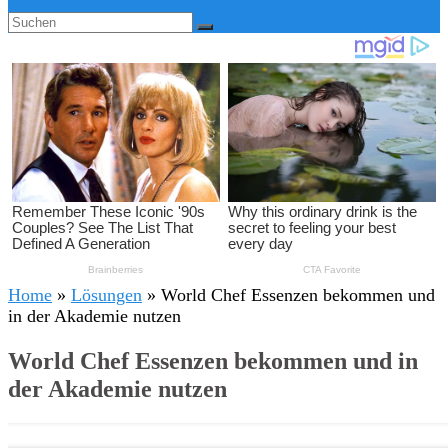
Home
»
Lösungen
»
World Chef Essenzen bekommen und
in der Akademie nutzen
World Chef Essenzen bekommen und in
der Akademie nutzen