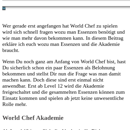
Wer gerade erst angefangen hat World Chef zu spielen
wird sich schnell fragen wozu man Essenzen benötigt und
wie man mehr davon bekommen kann. In diesem Beitrag
erkläre ich euch wozu man Essenzen und die Akademie
braucht.
Wenn Du noch ganz am Anfang von World Chef bist, hast
Du sicherlich schon ein paar Essenzen als Belohnung
bekommen und stellst Dir nun die Frage was man damit
machen kann. Doch diese sind erst einmal nicht
anwendbar. Erst ab Level 12 wird die Akademie
freigeschaltet und die gesammelten Essenzen können zum
Einsatz kommen und spielen ab jetzt keine unwesentliche
Rolle mehr.
World Chef Akademie