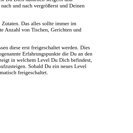
 nach und nach vergrößerst und Deinen
Zutaten. Das alles sollte immer im
zte Anzahl von Tischen, Gerichten und
n diese erst freigeschaltet werden. Dies
sogenannte Erfahrungspunkte die Du an den
zeigt in welchem Level Du Dich befindest,
aufzusteigen. Sobald Du ein neues Level
atisch freigeschaltet.