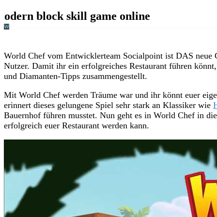
World Chef vom Entwicklerteam Socialpoint ist DAS neue G
Nutzer. Damit ihr ein erfolgreiches Restaurant führen könnt,
und Diamanten-Tipps zusammengestellt.
Mit World Chef werden Träume war und ihr könnt euer eige
erinnert dieses gelungene Spiel sehr stark an Klassiker wie
Bauernhof führen musstet. Nun geht es in World Chef in di
erfolgreich euer Restaurant werden kann.