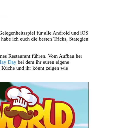
elegenheitsspiel für alle Android und iOS
 habe ich euch die besten Tricks, Stategien
nes Restaurant führen. Vom Aufbau her
Hay Day
bei dem ihr euren eigene
e Küche und ihr könnt zeigen wie