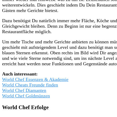
weiterentwickeln. Dies geschieht indem Du Dein Restaurant
Gästen mehr Gerichte bietest.
Dazu benötigst Du natürlich immer mehr Fläche, Köche und 
Gleichgewicht bleiben. Denn zu Beginn ist nur eine begren
Restaurantfläche möglich.
Um mehr Tische und mehr Gerichte anbieten zu können müsse
geschieht mit aufsteigendem Level und dazu benötigt man 
blauen Sternen erkennst. Oben rechts im Bild wird Dir ange
und wie viele Sterne notwendig sind, um ins nächste Level 
erreicht hast werden neue Funktionen und Gegenstände autom
Auch interessant:
World Chef Essenzen & Akademie
World Cheats Freunde finden
World Chef Diamanten
World Chef Goldmünzen
World Chef Erfolge