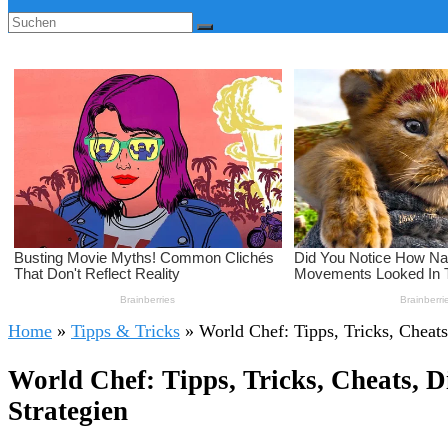
Home
»
Tipps & Tricks
»
World Chef: Tipps, Tricks, Chea
World Chef: Tipps, Tricks, Cheats,
Strategien