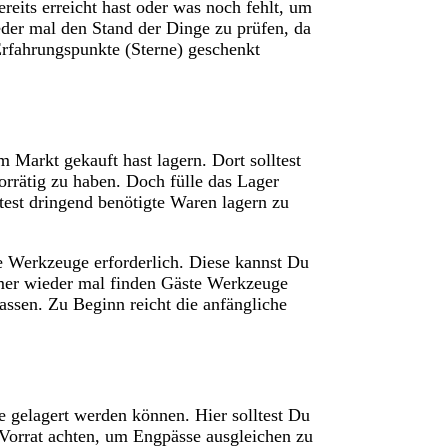
reits erreicht hast oder was noch fehlt, um
eder mal den Stand der Dinge zu prüfen, da
Erfahrungspunkte (Sterne) geschenkt
Markt gekauft hast lagern. Dort solltest
rrätig zu haben. Doch fülle das Lager
est dringend benötigte Waren lagern zu
e Werkzeuge erforderlich. Diese kannst Du
er wieder mal finden Gäste Werkzeuge
assen. Zu Beginn reicht die anfängliche
 gelagert werden können. Hier solltest Du
Vorrat achten, um Engpässe ausgleichen zu