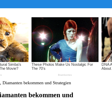
ts, Diamanten bekommen und Strategien
 Diamanten bekommen und