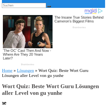
Home
»
Lösungen
»
Wort Quiz: Beste Wort Guru
Lösungen aller Level von gu yunhe
Wort Quiz: Beste Wort Guru Lösungen
aller Level von gu yunhe