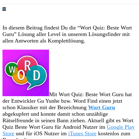
In diesem Beitrag findest Du die “Wort Quiz: Beste Wort
Guru” Lösung aller Level in unserem Lösungsfinder mit
allen Antworten als Komplettlösung.
Mit Wort Quiz: Beste Wort Guru hat
der Entwickler Gu Yunhe bzw. Word Find einen jetzt
schon Klassiker mit der Bezeichnung
Wort Guru
abgekupfert und konnte damit schon unzählige
Rätselfreunde in seinen Bann ziehen. Aktuell gibt es Wort
Quiz Beste Wort Guru für Android Nutzer im
Google Play
Store
und für iOS Nutzer im
iTunes Store
kostenlos zum