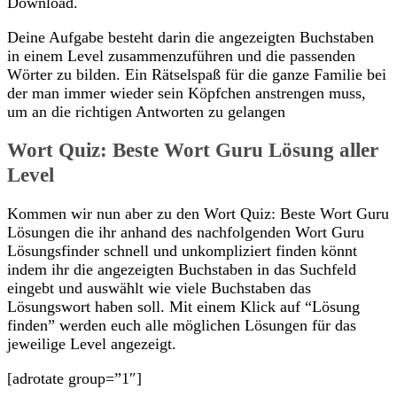
Download.
Deine Aufgabe besteht darin die angezeigten Buchstaben
in einem Level zusammenzuführen und die passenden
Wörter zu bilden. Ein Rätselspaß für die ganze Familie bei
der man immer wieder sein Köpfchen anstrengen muss,
um an die richtigen Antworten zu gelangen
Wort Quiz: Beste Wort Guru Lösung aller
Level
Kommen wir nun aber zu den Wort Quiz: Beste Wort Guru
Lösungen die ihr anhand des nachfolgenden Wort Guru
Lösungsfinder schnell und unkompliziert finden könnt
indem ihr die angezeigten Buchstaben in das Suchfeld
eingebt und auswählt wie viele Buchstaben das
Lösungswort haben soll. Mit einem Klick auf “Lösung
finden” werden euch alle möglichen Lösungen für das
jeweilige Level angezeigt.
[adrotate group=”1″]