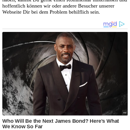
hoffentlich können wir oder andere Besucher unserer
Webseite Dir bei dem Problem behilflich sein.