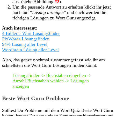
aus. (siehe Abbildung
#2
)
Um die passende Antwort zu erhalten klickt ihr jetzt
noch auf “
Lösung anzeigen
” und euch werden die
richtigen Lösungen zu Wort Guru angezeigt.
Auch interessant:
4 Bilder 1 Wort Lösungsfinder
PixWords Lösungsfinder
94% Lösung aller Level
Wordbrain Lösung aller Level
Also, das ganze nochmal zusammengefasst wie ihr am
schnellsten die Wort Guru Lösungen finden könnt:
Lösungsfinder -> Buchstaben eingeben ->
Anzahl Buchstaben wählen -> Lösungen
anzeigen
Beste Wort Guru Probleme
Solltest Du Probleme mit dem Wort Quiz Beste Wort Guru
haben, kannst Du gerne einen Kommentar hinterlassen und