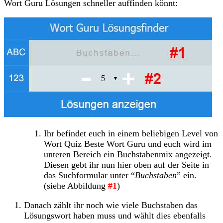
Wort Guru Lösungen schneller auffinden könnt:
Ihr befindet euch in einem beliebigen Level von
Wort Quiz Beste Wort Guru und euch wird im
unteren Bereich ein Buchstabenmix angezeigt.
Diesen gebt ihr nun hier oben auf der Seite in
das Suchformular unter “
Buchstaben
” ein.
(siehe Abbildung
#1
)
Danach zählt ihr noch wie viele Buchstaben das
Lösungswort haben muss und wählt dies ebenfalls