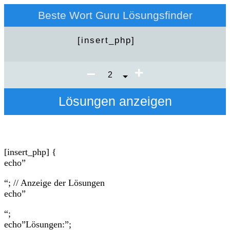
Beste Wort Guru Lösungsfinder
+
–
Lösungen anzeigen
[insert_php] {
echo”
“; // Anzeige der Lösungen
echo”
“;
echo”Lösungen:”;